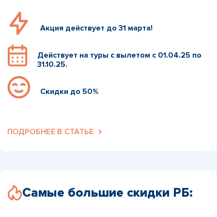
Акция действует до 31 марта!
Действует на туры с вылетом с 01.04.25 по
31.10.25.
Скидки до 50%
ПОДРОБНЕЕ В СТАТЬЕ
Самые большие скидки РБ: