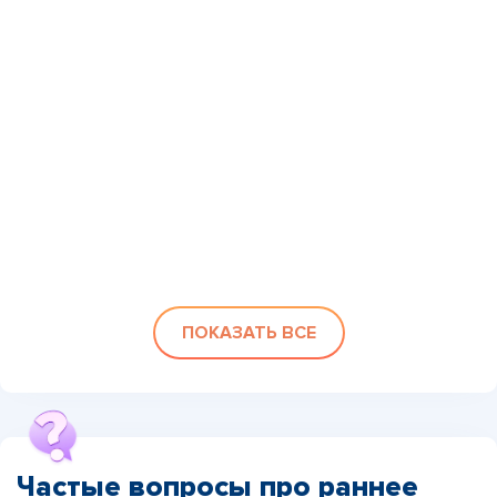
ПОКАЗАТЬ ВСЕ
Частые вопросы про раннее