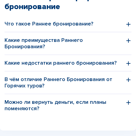
бронирование
Что такое Раннее бронирование?
Какие преимущества Раннего
Бронирования?
Какие недостатки раннего бронирования?
В чём отличие Раннего Бронирования от
Горячих туров?
Можно ли вернуть деньги, если планы
поменяются?