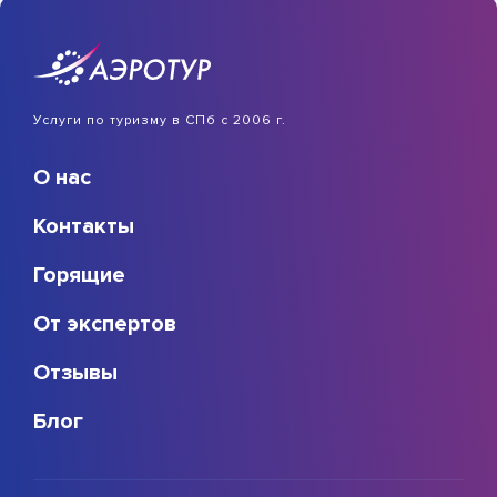
Услуги по туризму в СПб с 2006 г.
О нас
Контакты
Горящие
От экспертов
Отзывы
Блог