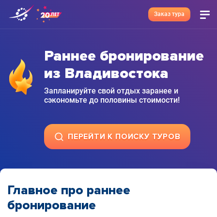
Заказ тура
Раннее бронирование
из Владивостока
Запланируйте свой отдых заранее и
сэкономьте до половины стоимости!
ПЕРЕЙТИ К ПОИСКУ ТУРОВ
Главное про раннее
бронирование