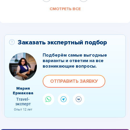
СМОТРЕТЬ ВСЕ
Заказать экспертный подбор
Подберём самые выгодные
варианты и ответим на все
возникающие вопросы.
ОТПРАВИТЬ ЗАЯВКУ
Мария
Ермакова
Travel-
эксперт
Опыт 12 лет