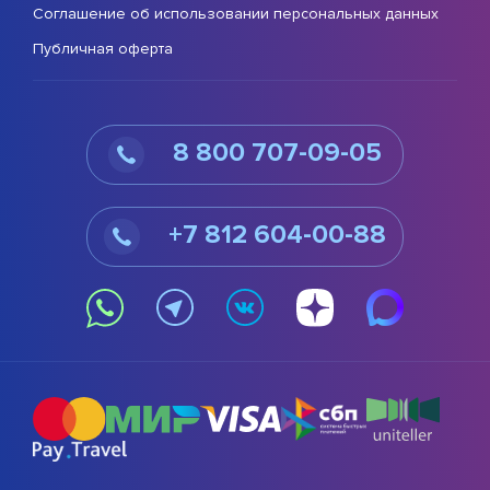
Соглашение об использовании персональных данных
Публичная оферта
8 800 707-09-05
+7 812 604-00-88