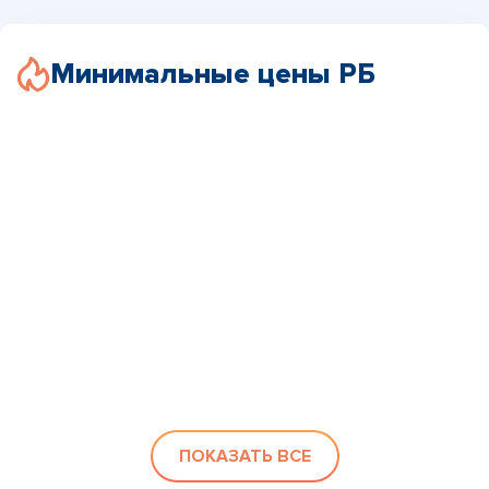
Минимальные цены РБ
ПОКАЗАТЬ ВСЕ