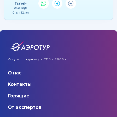
Travel-
эксперт
Опыт 12 лет
Услуги по туризму в СПб с 2006 г.
О нас
Контакты
Горящие
От экспертов