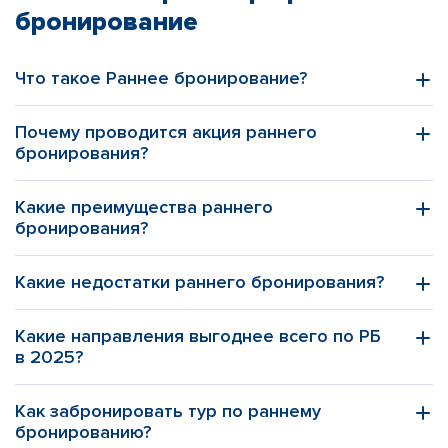
бронирование
Что такое Раннее бронирование?
Почему проводится акция раннего
бронирования?
Какие преимущества раннего
бронирования?
Какие недостатки раннего бронирования?
Какие направления выгоднее всего по РБ
в 2025?
Как забронировать тур по раннему
бронированию?