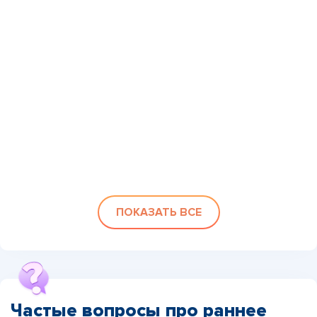
ПОКАЗАТЬ ВСЕ
Частые вопросы про раннее