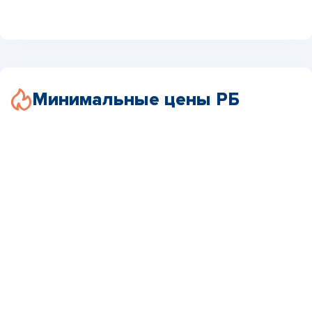
Минимальные цены РБ