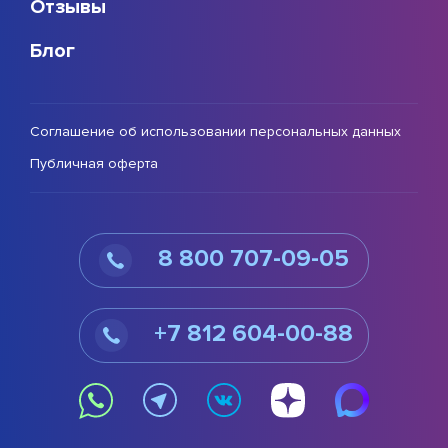
Отзывы
Блог
Соглашение об использовании персональных данных
Публичная оферта
8 800 707-09-05
+7 812 604-00-88