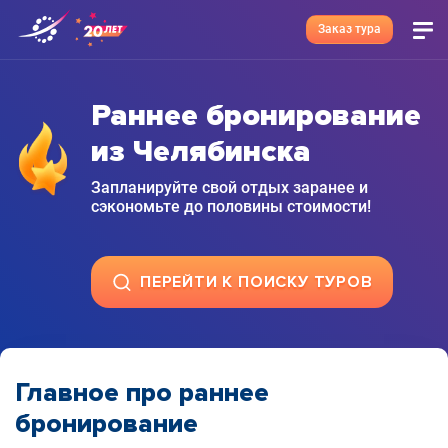
Заказ тура
Раннее бронирование
из Челябинска
Запланируйте свой отдых заранее и
сэкономьте до половины стоимости!
ПЕРЕЙТИ К ПОИСКУ ТУРОВ
Главное про раннее
бронирование