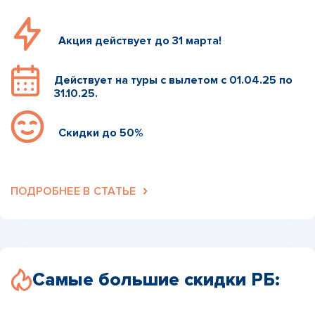
Акция действует до 31 марта!
Действует на туры с вылетом с 01.04.25 по
31.10.25.
Скидки до 50%
ПОДРОБНЕЕ В СТАТЬЕ
Самые большие скидки РБ: