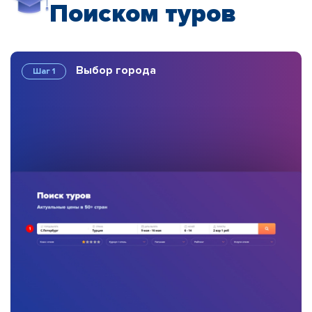
Поиском туров
Выбор города
Шаг 1