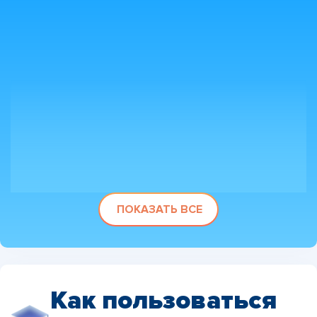
ПОКАЗАТЬ ВСЕ
Как пользоваться