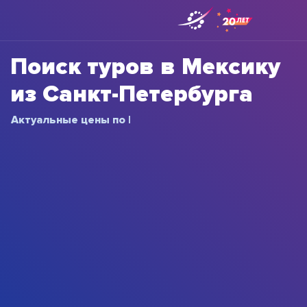
Поиск туров в Мексику
из Санкт-Петербурга
Актуальные цены
по 100 000+ о