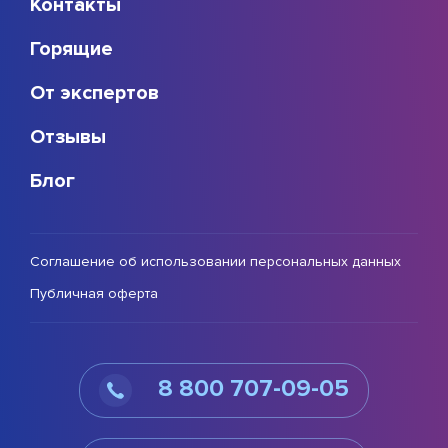
Контакты
Горящие
От экспертов
Отзывы
Блог
Соглашение об использовании персональных данных
Публичная оферта
8 800 707-09-05