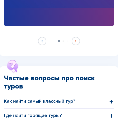
Частые вопросы про поиск
туров
Как найти самый классный тур?
Где найти горящие туры?