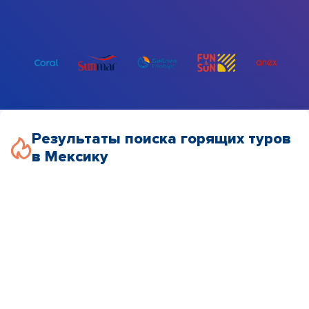
Результаты поиска горящих туров
в Мексику