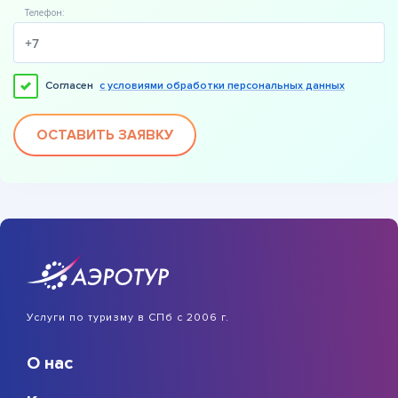
Телефон:
Согласен
с условиями обработки персональных данных
ОСТАВИТЬ ЗАЯВКУ
Услуги по туризму в СПб с 2006 г.
О нас