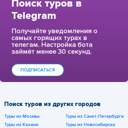
Поиск туров в
Telegram
Получайте уведомления о
самых горящих турах в
телегам. Настройка бота
займёт менее 30 секунд.
ПОДПИСАТЬСЯ
Поиск туров из других городов
Туры из Москвы
Туры из Санкт-Петербурга
Туры из Казани
Туры из Новосибирска