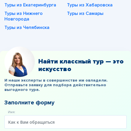
Туры из Екатеринбурга
Туры из Хабаровска
Туры из Нижнего
Туры из Самары
Новгорода
Туры из Челябинска
Найти классный тур — это
искусство
И наши эксперты в совершенстве им овладели.
Отправьте заявку для подбора действительно
выгодного тура.
Заполните форму
Имя: