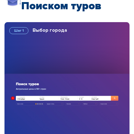
Поиском туров
Выбор города
Шаг 1