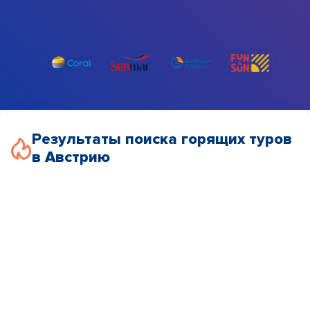
Результаты поиска горящих туров
в Австрию