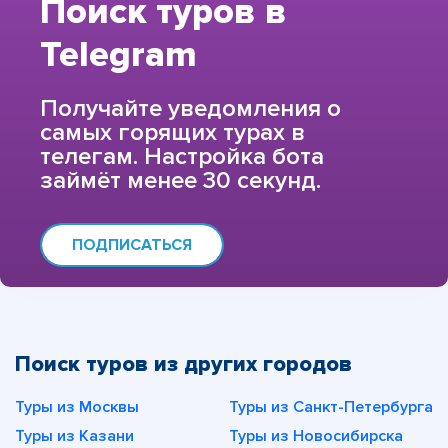
Поиск туров в
Telegram
Получайте уведомления о
самых горящих турах в
телегам. Настройка бота
займёт менее 30 секунд.
ПОДПИСАТЬСЯ
Поиск туров из других городов
Туры из Москвы
Туры из Санкт-Петербурга
Туры из Казани
Туры из Новосибирска