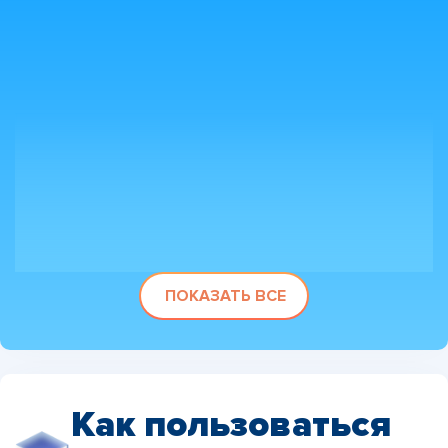
ПОКАЗАТЬ ВСЕ
Как пользоваться