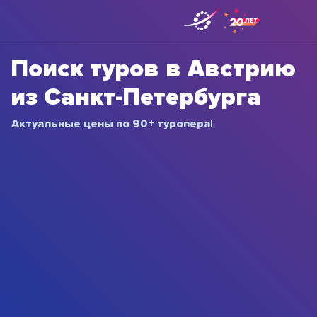
Поиск туров в Австрию
из Санкт-Петербурга
Актуальные цены
п