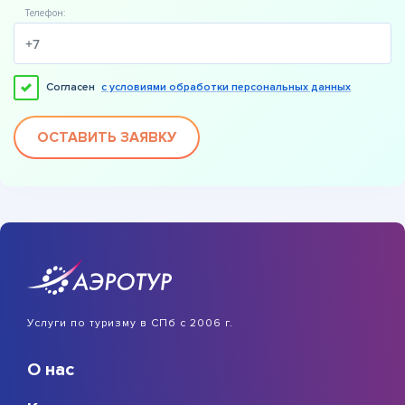
Телефон:
Согласен
с условиями обработки персональных данных
ОСТАВИТЬ ЗАЯВКУ
Услуги по туризму в СПб с 2006 г.
О нас