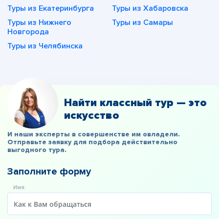
Туры из Екатеринбурга
Туры из Хабаровска
Туры из Нижнего
Туры из Самары
Новгорода
Туры из Челябинска
Найти классный тур — это
искусство
И наши эксперты в совершенстве им овладели.
Отправьте заявку для подбора действительно
выгодного тура.
Заполните форму
Имя: