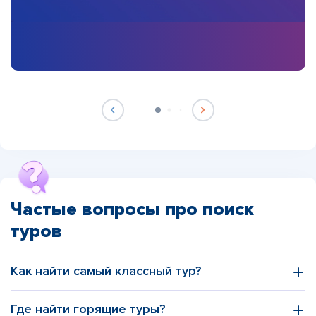
Частые вопросы про поиск
туров
Как найти самый классный тур?
Где найти горящие туры?