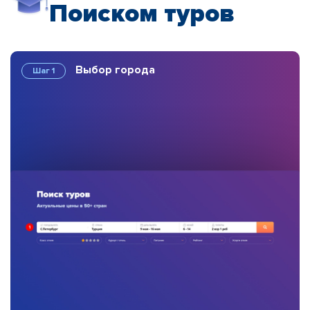
Поиском туров
Выбор города
Шаг 1