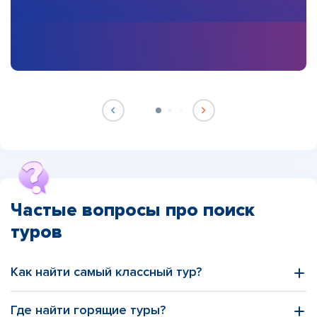
Частые вопросы про поиск
туров
Как найти самый классный тур?
Где найти горящие туры?