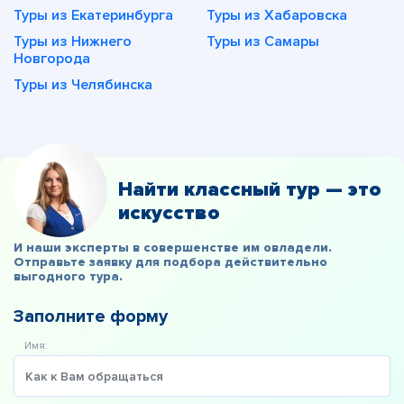
Туры из Екатеринбурга
Туры из Хабаровска
Туры из Нижнего
Туры из Самары
Новгорода
Туры из Челябинска
Найти классный тур — это
искусство
И наши эксперты в совершенстве им овладели.
Отправьте заявку для подбора действительно
выгодного тура.
Заполните форму
Имя: