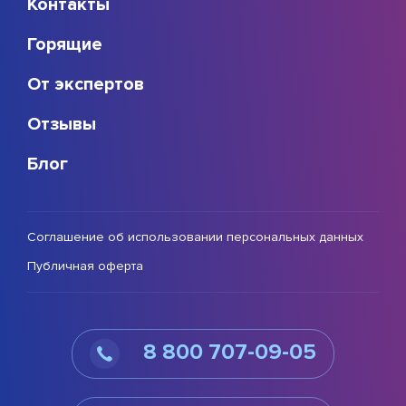
Контакты
Горящие
От экспертов
Отзывы
Блог
Соглашение об использовании персональных данных
Публичная оферта
8 800 707-09-05