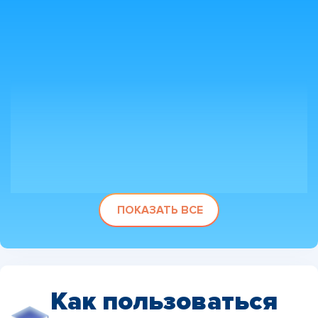
ПОКАЗАТЬ ВСЕ
Как пользоваться