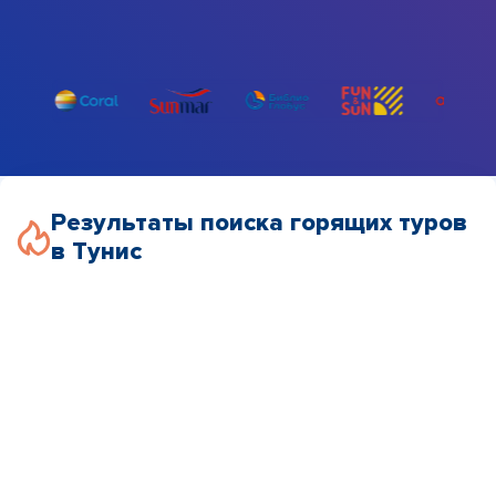
Результаты поиска горящих туров
в Тунис