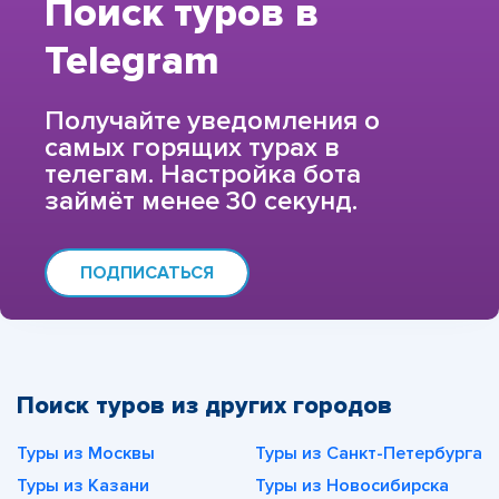
Поиск туров в
Telegram
Получайте уведомления о
самых горящих турах в
телегам. Настройка бота
займёт менее 30 секунд.
ПОДПИСАТЬСЯ
Поиск туров из других городов
Туры из Москвы
Туры из Санкт-Петербурга
Туры из Казани
Туры из Новосибирска