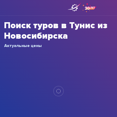
Поиск туров в Тунис из
Новосибирска
Актуальные цены
по 100 00