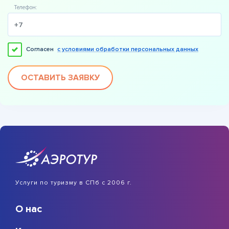
Телефон:
Согласен
с условиями обработки персональных данных
ОСТАВИТЬ ЗАЯВКУ
Услуги по туризму в СПб с 2006 г.
О нас