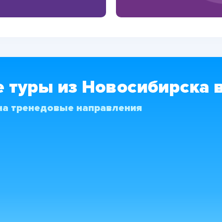
 туры из Новосибирска 
а тренедовые направления