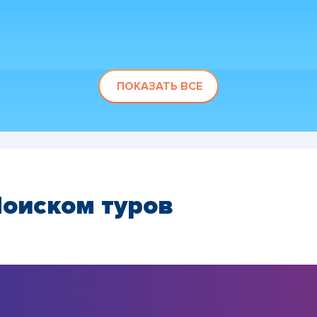
ПОКАЗАТЬ ВСЕ
Поиском туров