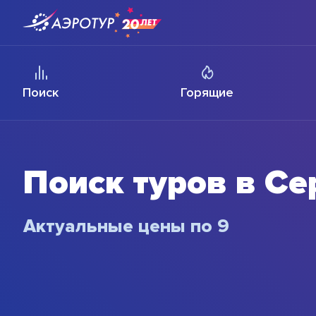
Поиск
Горящие
Поиск туров в С
Актуальные цены
по 100