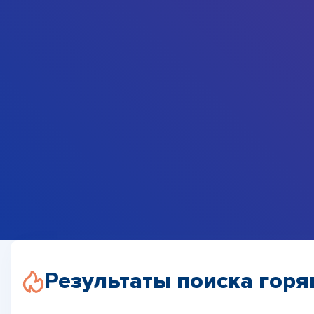
Результаты поиска горя