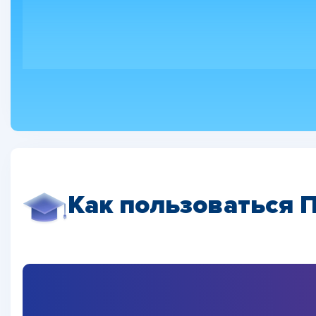
Как пользоваться 