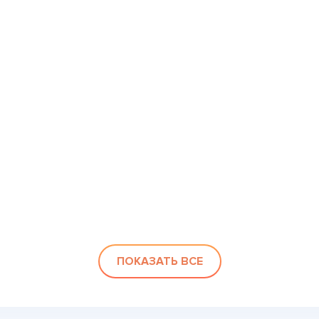
ПОКАЗАТЬ ВСЕ