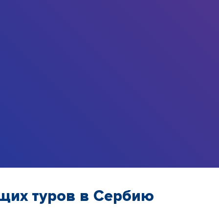
щих туров в Сербию