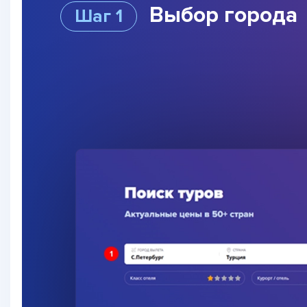
Выбор города
Шаг 1