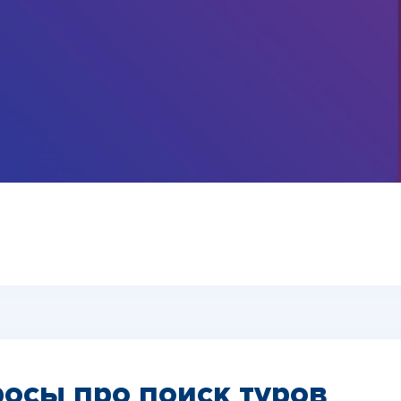
осы про поиск туров