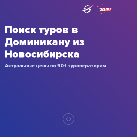
Поиск туров в
Доминикану из
Новосибирска
Актуальные цены