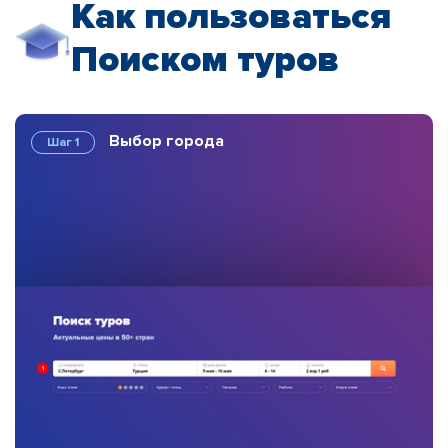
Как пользоваться
Поиском туров
Выбор города
Шаг 1