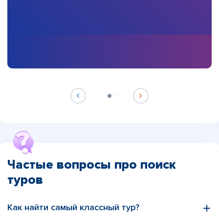
Частые вопросы про поиск
туров
Как найти самый классный тур?