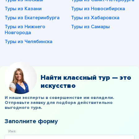
Туры из Казани
Туры из Новосибирска
Туры из Екатеринбурга
Туры из Хабаровска
Туры из Нижнего
Туры из Самары
Новгорода
Туры из Челябинска
Найти классный тур — это
искусство
И наши эксперты в совершенстве им овладели.
Отправьте заявку для подбора действительно
выгодного тура.
Заполните форму
Имя: