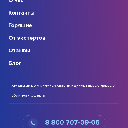
О нас
Контакты
Горящие
От экспертов
Отзывы
Блог
Соглашение об использовании персональных данных
Публичная оферта
8 800 707-09-05