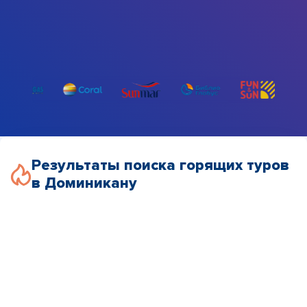
Результаты поиска горящих туров
в Доминикану