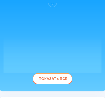
ПОКАЗАТЬ ВСЕ