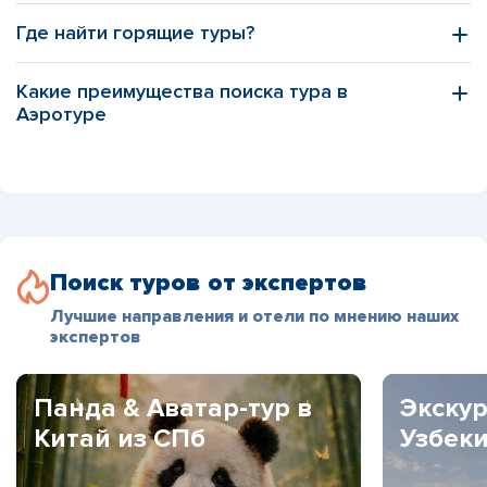
Где найти горящие туры?
Какие преимущества поиска тура в
Аэротуре
Поиск туров от экспертов
Лучшие направления и отели по мнению наших
экспертов
Панда & Аватар-тур в
Экскур
Китай из СПб
Узбек