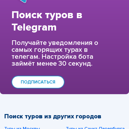
Поиск туров в
Telegram
Получайте уведомления о
самых горящих турах в
телегам. Настройка бота
займёт менее 30 секунд.
ПОДПИСАТЬСЯ
Поиск туров из других городов
Туры из Москвы
Туры из Санкт-Петербурга