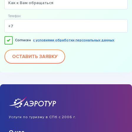
Телефон:
Согласен
с условиями обработки персональных данных
ОСТАВИТЬ ЗАЯВКУ
Услуги по туризму в СПб с 2006 г.