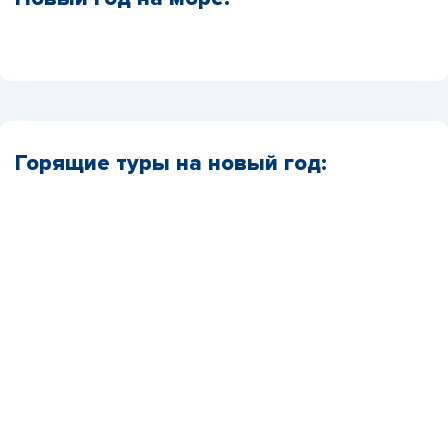
Горящие туры на новый год: