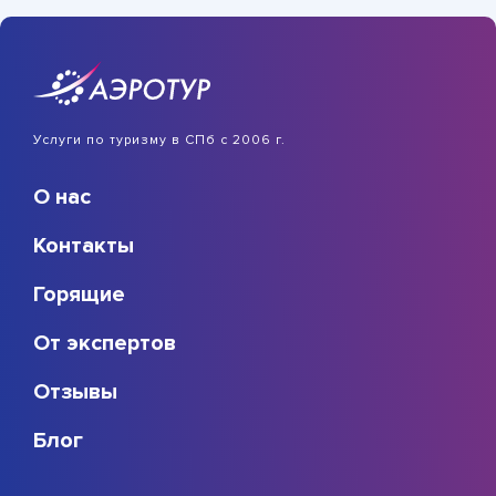
Услуги по туризму в СПб с 2006 г.
О нас
Контакты
Горящие
От экспертов
Отзывы
Блог