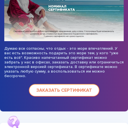
Думаю все согласны, что отдых - это море впечатлений. У
вас есть возможность подарить это море тем, у кого "уже
есть всё". Красиво напечатанный сертификат можно
забрать у нас в офисах, заказать доставку или ограничиться
электронной версией сертификата. В сертификате можно
указать любую сумму, а воспользоваться им можно
бессрочно.
ЗАКАЗАТЬ СЕРТИФИКАТ