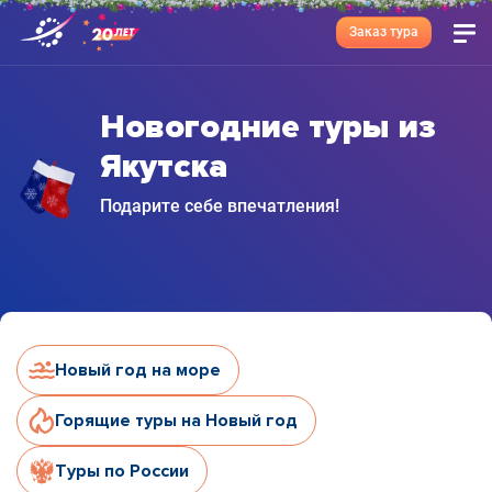
Заказ тура
Новогодние туры из
Якутска
Подарите себе впечатления!
Новый год на море
Горящие туры на Новый год
Туры по России