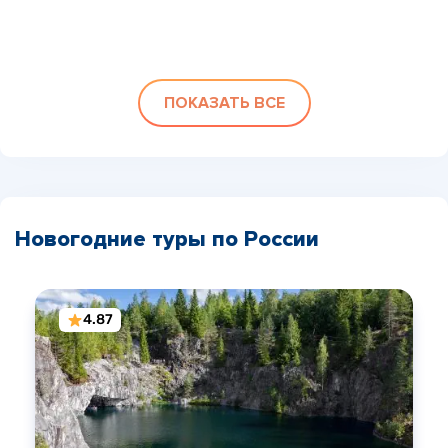
ПОКАЗАТЬ ВСЕ
Новогодние туры по России