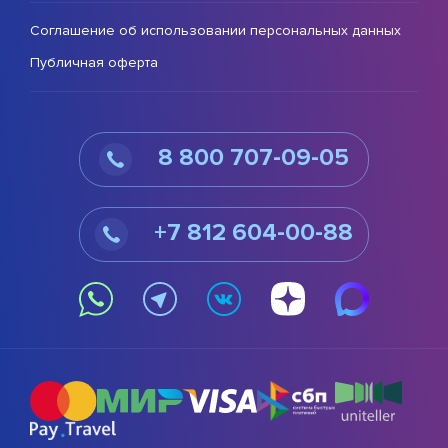
Соглашение об использовании персональных данных
Публичная оферта
8 800 707-09-05
+7 812 604-00-88