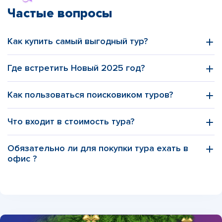
Частые вопросы
Как купить самый выгодный тур?
Где встретить Новый 2025 год?
Как пользоваться поисковиком туров?
этой статье
Что входит в стоимость тура?
Обязательно ли для покупки тура ехать в
офис ?