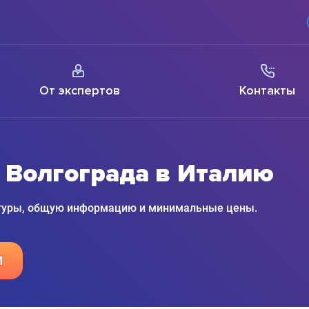
От экспертов
Контакты
 Волгограда в Италию
 туры, общую информацию и минимальные цены.
М