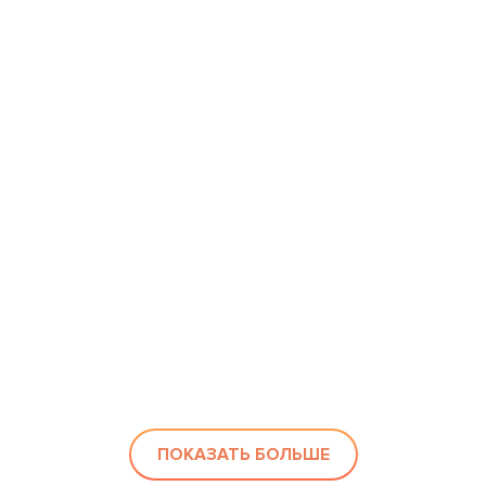
ПОКАЗАТЬ БОЛЬШЕ