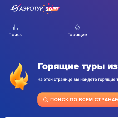
Поиск
Горящие
Горящие туры из
На этой странице вы найдёте горящие
ПОИСК ПО ВСЕМ СТРАНА