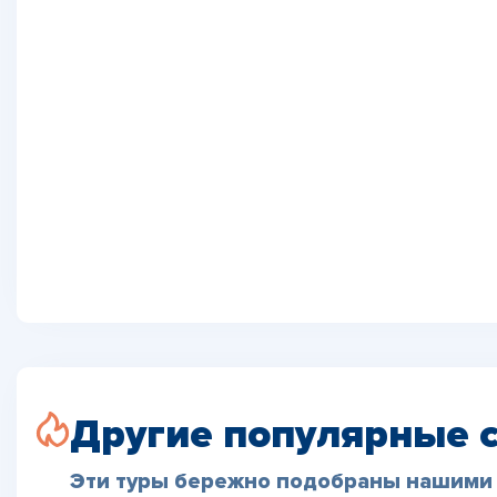
Другие популярные 
Эти туры бережно подобраны нашими 