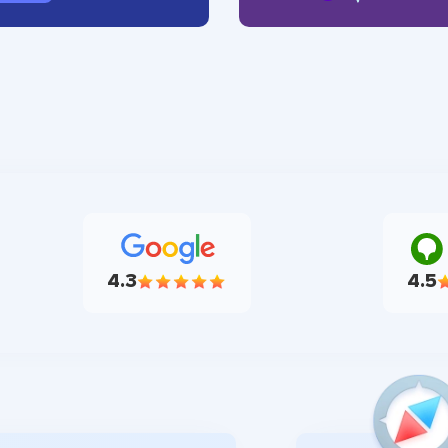
4.3
4.5