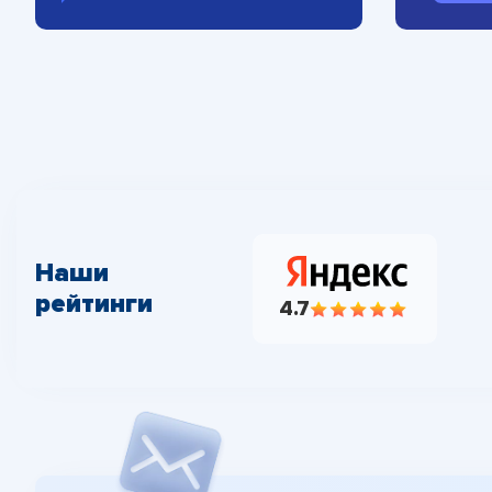
Наши
рейтинги
4.7