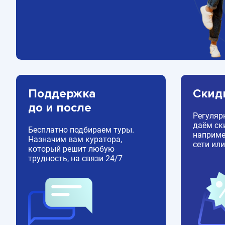
Поддержка
Скид
до и после
Регуляр
даём ск
Бесплатно подбираем туры.
например
Назначим вам куратора,
сети или
который решит любую
трудность, на связи 24/7