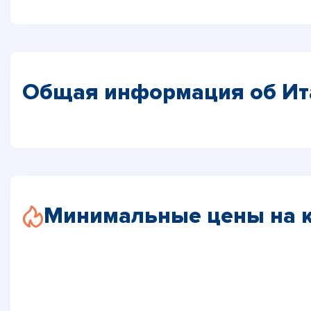
Общая информация об Ит
Минимальные цены на 