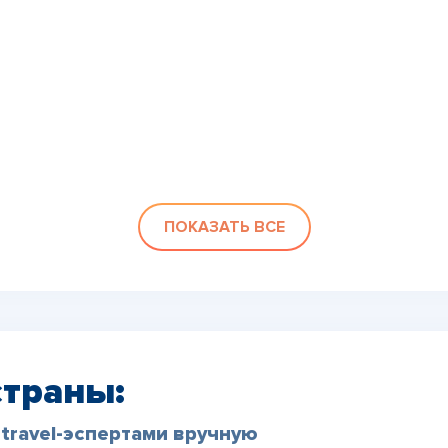
ПОКАЗАТЬ ВСЕ
страны:
travel-эспертами вручную