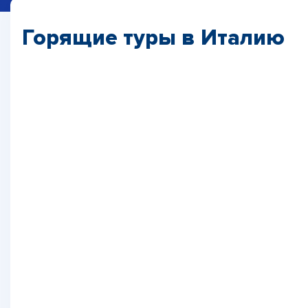
Горящие туры в Италию