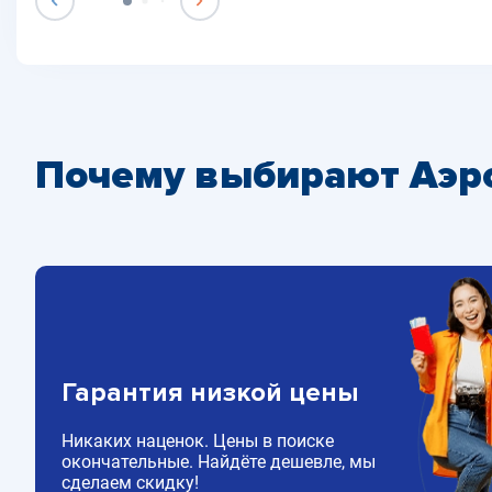
Почему выбирают Аэр
Гарантия низкой цены
Никаких наценок. Цены в поиске
окончательные. Найдёте дешевле, мы
сделаем скидку!