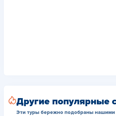
Другие популярные 
Эти туры бережно подобраны нашими 