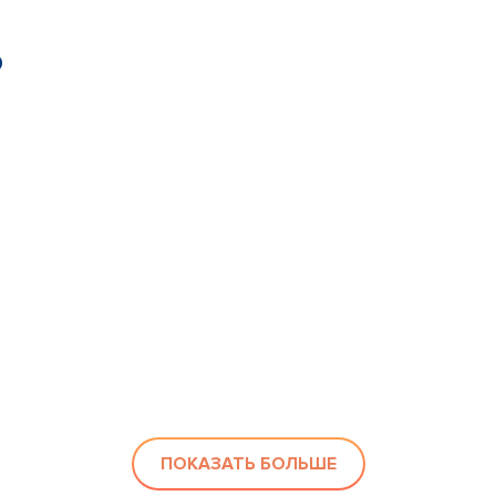
ю
ПОКАЗАТЬ БОЛЬШЕ