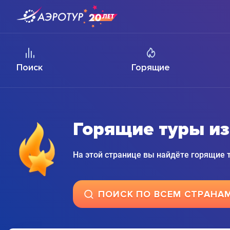
Поиск
Горящие
Горящие туры из
На этой странице вы найдёте горящие
ПОИСК ПО ВСЕМ СТРАНА