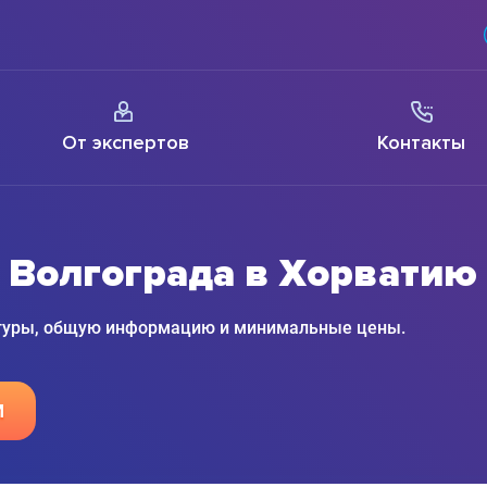
От экспертов
Контакты
 Волгограда в Хорватию
 туры, общую информацию и минимальные цены.
М