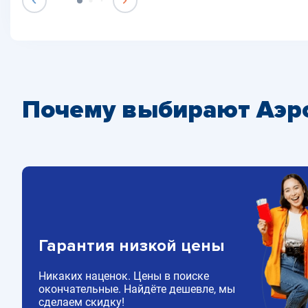
Почему выбирают Аэр
Гарантия низкой цены
Никаких наценок. Цены в поиске
окончательные. Найдёте дешевле, мы
сделаем скидку!