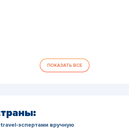
ПОКАЗАТЬ ВСЕ
страны:
travel-эспертами вручную