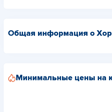
Общая информация о Хор
Минимальные цены на 