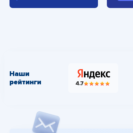
Наши
рейтинги
4.7