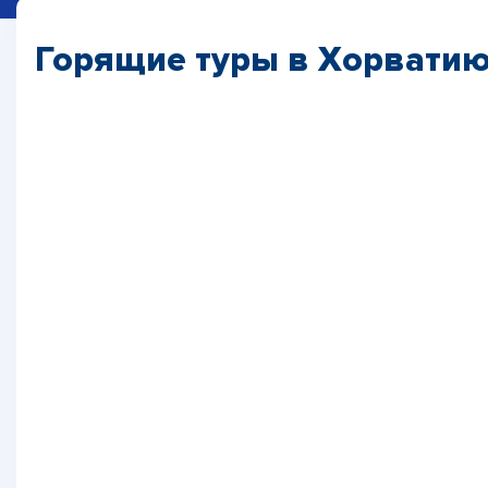
Горящие туры в Хорвати