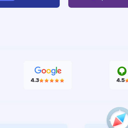
4.3
4.5