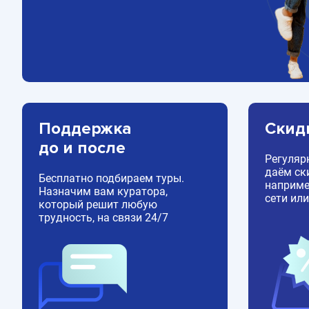
Поддержка
Скид
до и после
Регуляр
даём ск
Бесплатно подбираем туры.
например
Назначим вам куратора,
сети или
который решит любую
трудность, на связи 24/7