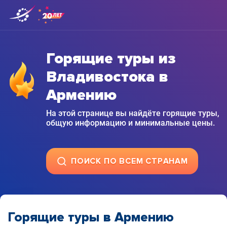
Горящие туры из
Владивостока в
Армению
На этой странице вы найдёте горящие туры,
общую информацию и минимальные цены.
ПОИСК ПО ВСЕМ СТРАНАМ
Горящие туры в Армению