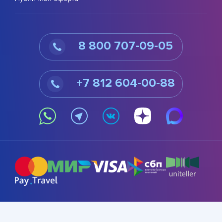
8 800 707-09-05
+7 812 604-00-88