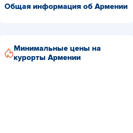
Общая информация об Армении
Минимальные цены на
курорты Армении