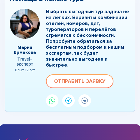
Выбрать выгодный тур задача не
из лёгких. Варианты комбинации
отелей, номеров, дат,
туроператоров и перелётов
стремятся к бесконечности.
Попробуйте обратиться за
бесплатным подбором к нашим
Мария
Ермакова
экспертам, так будет
значительно выгоднее и
Travel-
эксперт
быстрее.
Опыт 12 лет
ОТПРАВИТЬ ЗАЯВКУ