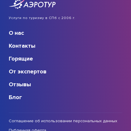
Услуги по туризму в СПб с 2006 г.
О нас
Контакты
Горящие
От экспертов
Отзывы
Блог
Соглашение об использовании персональных данных
Публичная оферта