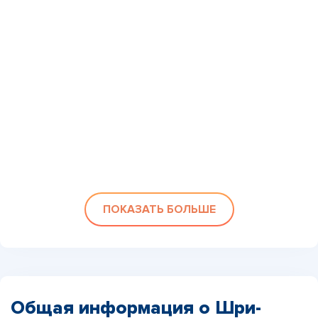
ПОКАЗАТЬ БОЛЬШЕ
Общая информация о Шри-