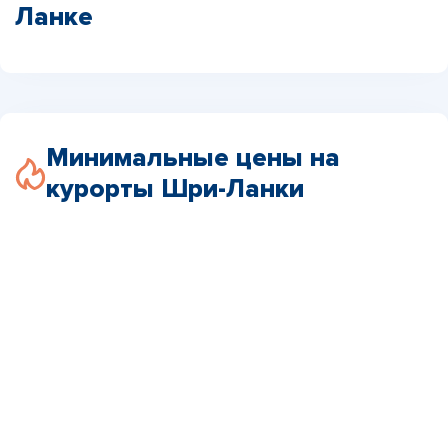
Ланке
Минимальные цены на
курорты Шри-Ланки