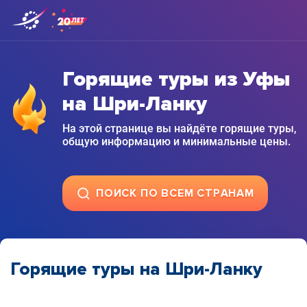
Горящие туры из Уфы
на Шри-Ланку
На этой странице вы найдёте горящие туры,
общую информацию и минимальные цены.
ПОИСК ПО ВСЕМ СТРАНАМ
Горящие туры на Шри-Ланку