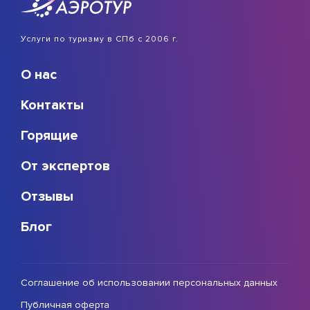
Услуги по туризму в СПб с 2006 г.
О нас
Контакты
Горящие
От экспертов
Отзывы
Блог
Соглашение об использовании персональных данных
Публичная оферта