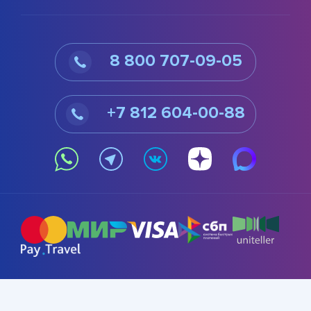
8 800 707-09-05
+7 812 604-00-88