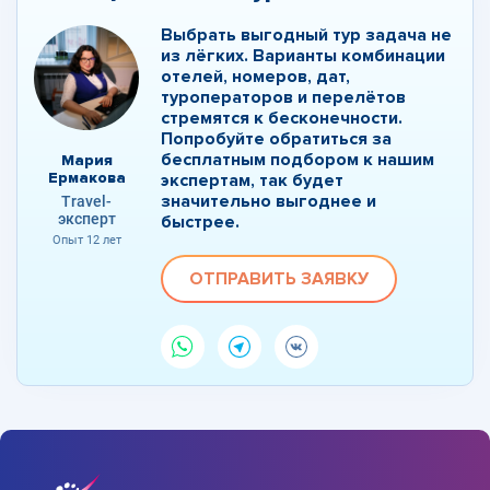
Выбрать выгодный тур задача не
из лёгких. Варианты комбинации
отелей, номеров, дат,
туроператоров и перелётов
стремятся к бесконечности.
Попробуйте обратиться за
бесплатным подбором к нашим
Мария
Ермакова
экспертам, так будет
значительно выгоднее и
Travel-
эксперт
быстрее.
Опыт 12 лет
ОТПРАВИТЬ ЗАЯВКУ