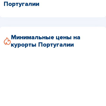
Португалии
Минимальные цены на
курорты Португалии