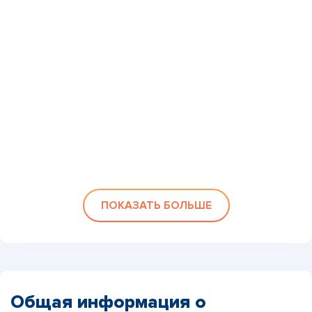
ПОКАЗАТЬ БОЛЬШЕ
Общая информация о