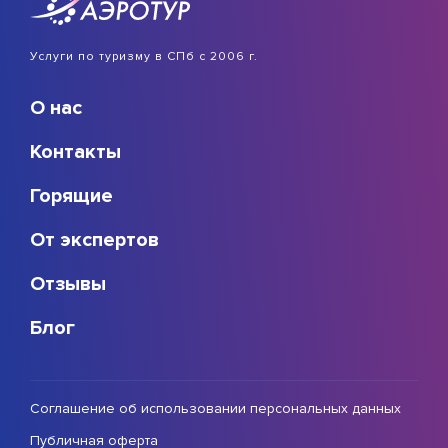
Услуги по туризму в СПб с 2006 г.
О нас
Контакты
Горящие
От экспертов
Отзывы
Блог
Соглашение об использовании персональных данных
Публичная оферта