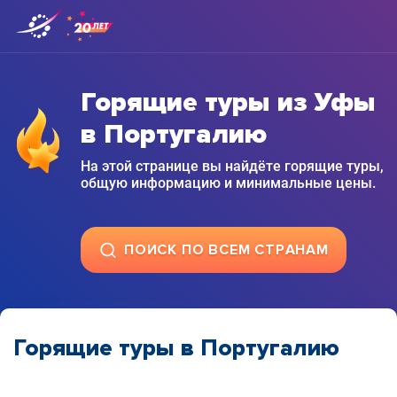
Горящие туры из Уфы
в Португалию
На этой странице вы найдёте горящие туры,
общую информацию и минимальные цены.
ПОИСК ПО ВСЕМ СТРАНАМ
Горящие туры в Португалию