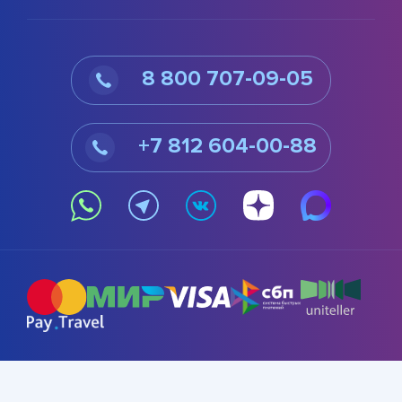
8 800 707-09-05
+7 812 604-00-88