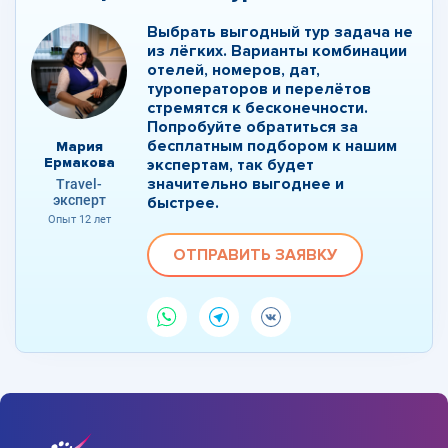
Выбрать выгодный тур задача не
из лёгких. Варианты комбинации
отелей, номеров, дат,
туроператоров и перелётов
стремятся к бесконечности.
Попробуйте обратиться за
бесплатным подбором к нашим
Мария
Ермакова
экспертам, так будет
значительно выгоднее и
Travel-
эксперт
быстрее.
Опыт 12 лет
ОТПРАВИТЬ ЗАЯВКУ