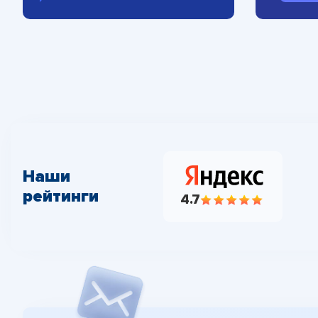
Наши
рейтинги
4.7