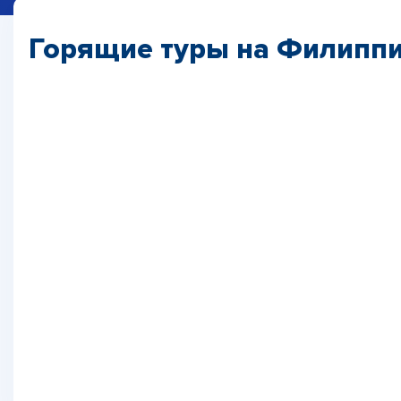
Горящие туры на Филипп