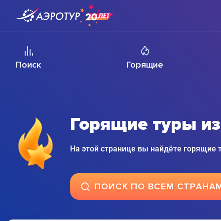
Поиск
Горящие
Горящие туры и
На этой странице вы найдёте горящие
ПОИСК ПО ВСЕМ СТРАНА