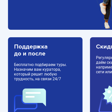
Поддержка
Скид
до и после
Регуляр
даём ск
Бесплатно подбираем туры.
например
Назначим вам куратора,
сети или
который решит любую
трудность, на связи 24/7