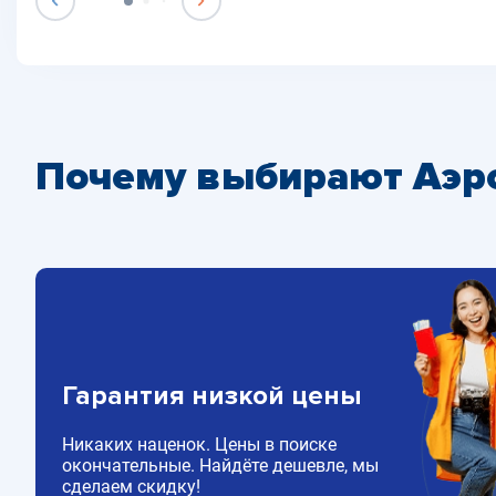
Почему выбирают Аэр
Гарантия низкой цены
Никаких наценок. Цены в поиске
окончательные. Найдёте дешевле, мы
сделаем скидку!