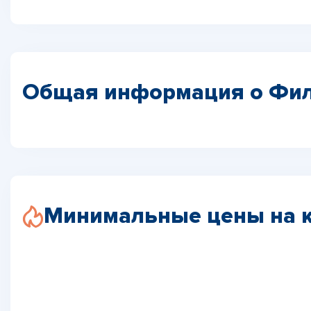
Общая информация о Фи
Минимальные цены на 