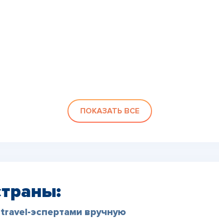
ПОКАЗАТЬ ВСЕ
страны:
travel-эспертами вручную