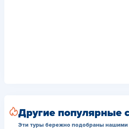
Другие популярные 
Эти туры бережно подобраны нашими 