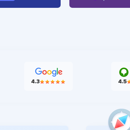
4.3
4.5