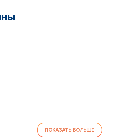
ины
ПОКАЗАТЬ БОЛЬШЕ