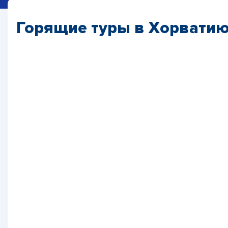
Горящие туры в Хорвати