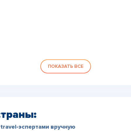
ПОКАЗАТЬ ВСЕ
страны:
travel-эспертами вручную