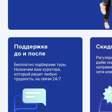
Поддержка
Скид
до и после
Регуляр
даём ск
Бесплатно подбираем туры.
например
Назначим вам куратора,
сети или
который решит любую
трудность, на связи 24/7