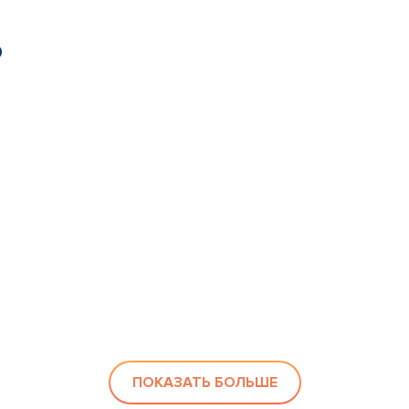
ю
ПОКАЗАТЬ БОЛЬШЕ