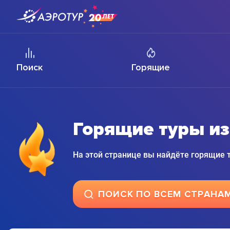
Поиск
Горящие
Горящие туры и
На этой странице вы найдёте горящие
ПОИСК ПО ВСЕМ СТРАНА