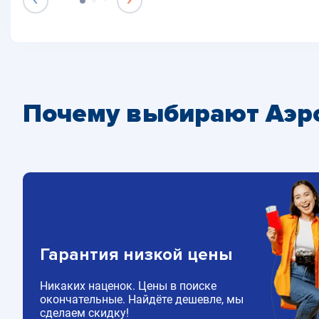
Почему выбирают Аэр
Гарантия низкой цены
Никаких наценок. Цены в поиске
окончательные. Найдёте дешевле, мы
сделаем скидку!