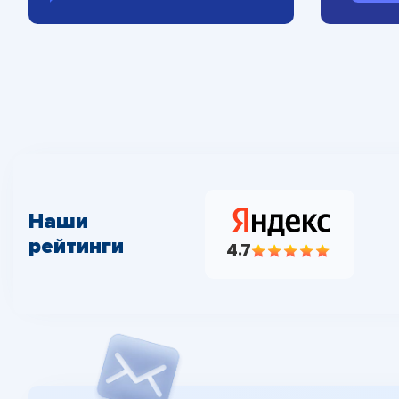
Наши
рейтинги
4.7