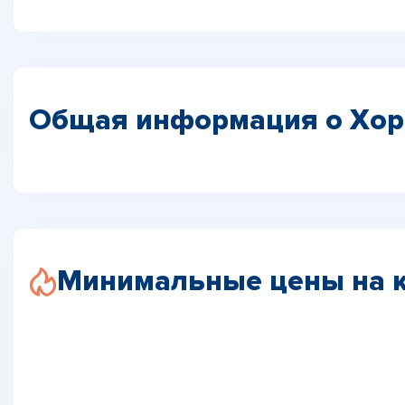
Общая информация о Хор
Минимальные цены на 