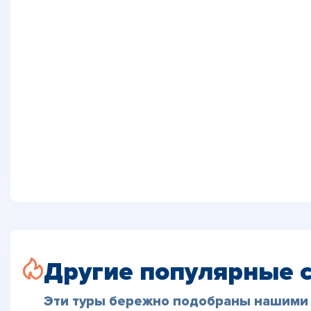
Другие популярные 
Эти туры бережно подобраны нашими 