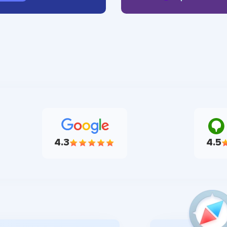
4.3
4.5