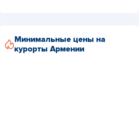
Минимальные цены на
курорты Армении