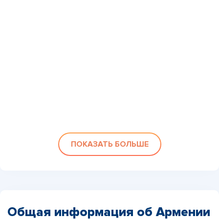
ПОКАЗАТЬ БОЛЬШЕ
Общая информация об Армении