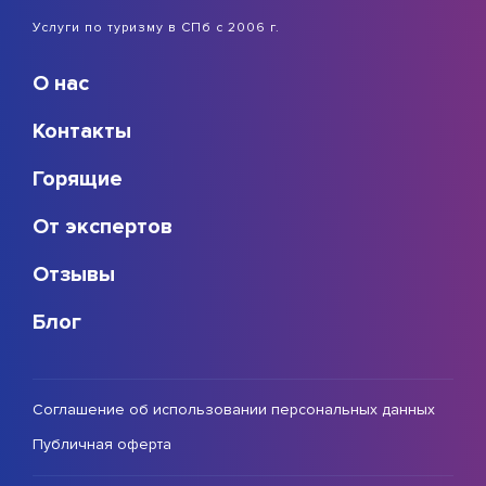
Услуги по туризму в СПб с 2006 г.
О нас
Контакты
Горящие
От экспертов
Отзывы
Блог
Соглашение об использовании персональных данных
Публичная оферта