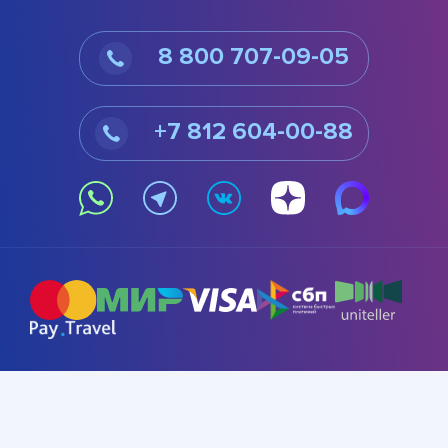
8 800 707-09-05
+7 812 604-00-88