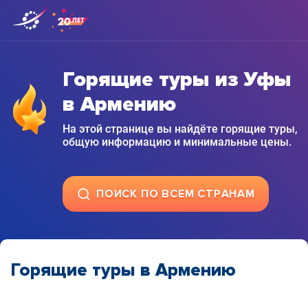
Горящие туры из Уфы
в Армению
На этой странице вы найдёте горящие туры,
общую информацию и минимальные цены.
ПОИСК ПО ВСЕМ СТРАНАМ
Горящие туры в Армению