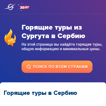
Горящие туры из
Сургута в Сербию
На этой странице вы найдёте горящие туры,
общую информацию и минимальные цены.
ПОИСК ПО ВСЕМ СТРАНАМ
Горящие туры в Сербию