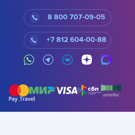
8 800 707-09-05
+7 812 604-00-88