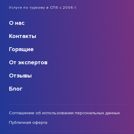
Услуги по туризму в СПб с 2006 г.
О нас
Контакты
Горящие
От экспертов
Отзывы
Блог
Соглашение об использовании персональных данных
Публичная оферта