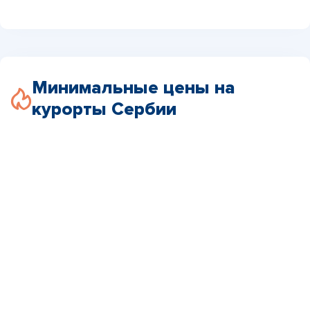
Минимальные цены на
курорты Сербии