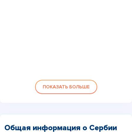
ПОКАЗАТЬ БОЛЬШЕ
Общая информация о Сербии