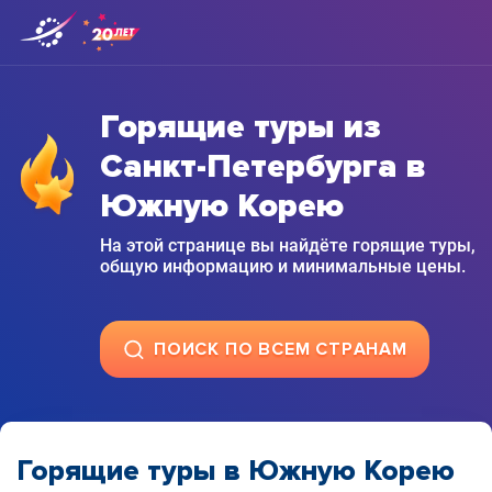
Горящие туры из
Санкт-Петербурга в
Южную Корею
На этой странице вы найдёте горящие туры,
общую информацию и минимальные цены.
ПОИСК ПО ВСЕМ СТРАНАМ
Горящие туры в Южную Корею