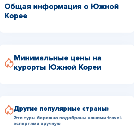
Общая информация о Южной
Корее
Минимальные цены на
курорты Южной Кореи
Другие популярные страны:
Эти туры бережно подобраны нашими travel-
эспертами вручную