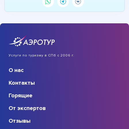
Услуги по туризму в СПб с 2006 г.
О нас
Контакты
Горящие
От экспертов
Отзывы