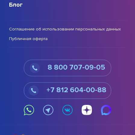
Блог
Соглашение об использовании персональных данных
Публичная оферта
8 800 707-09-05
+7 812 604-00-88