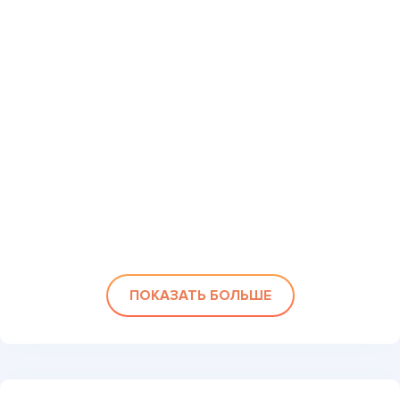
ПОКАЗАТЬ БОЛЬШЕ