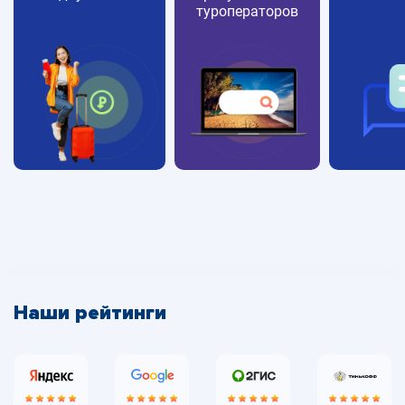
туроператоров
Наши рейтинги