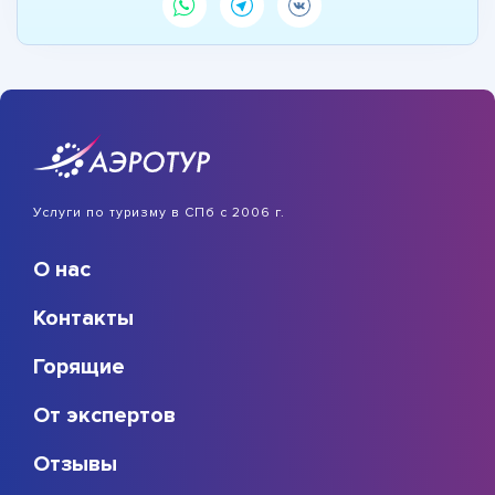
Услуги по туризму в СПб с 2006 г.
О нас
Контакты
Горящие
От экспертов
Отзывы