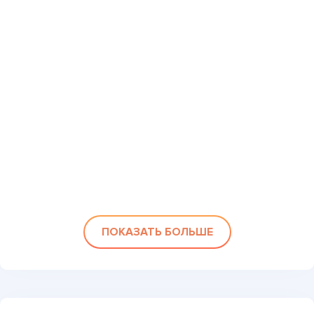
ПОКАЗАТЬ БОЛЬШЕ