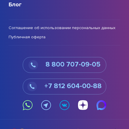
Блог
Соглашение об использовании персональных данных
Публичная оферта
8 800 707-09-05
+7 812 604-00-88