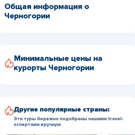
Общая информация о
Черногории
Минимальные цены на
курорты Черногории
Другие популярные страны:
Эти туры бережно подобраны нашими travel-
эспертами вручную