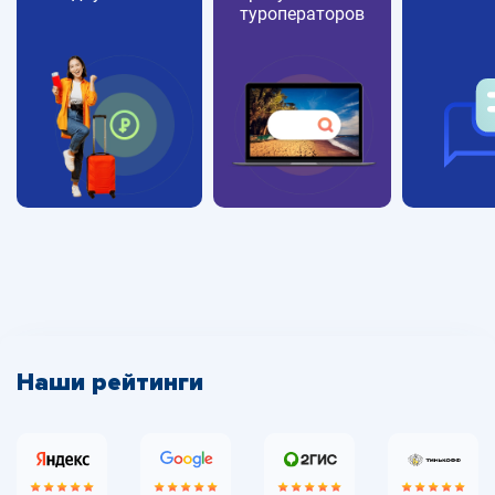
туроператоров
Наши рейтинги