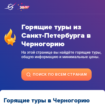
Горящие туры из
Санкт-Петербурга в
Черногорию
На этой странице вы найдёте горящие туры,
общую информацию и минимальные цены.
ПОИСК ПО ВСЕМ СТРАНАМ
Горящие туры в Черногорию