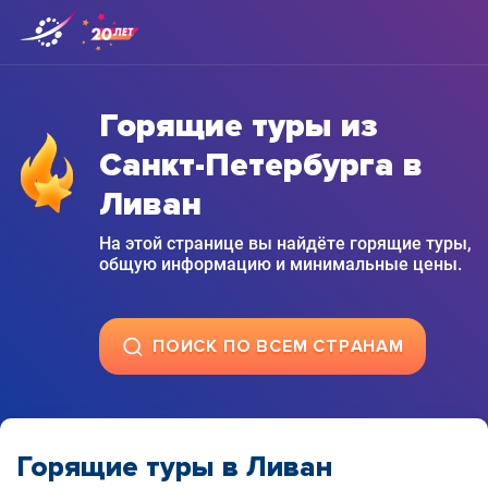
Горящие туры из
Санкт-Петербурга в
Ливан
На этой странице вы найдёте горящие туры,
общую информацию и минимальные цены.
ПОИСК ПО ВСЕМ СТРАНАМ
Горящие туры в Ливан