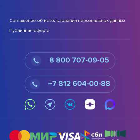
Соглашение об использовании персональных данных
Публичная оферта
8 800 707-09-05
+7 812 604-00-88