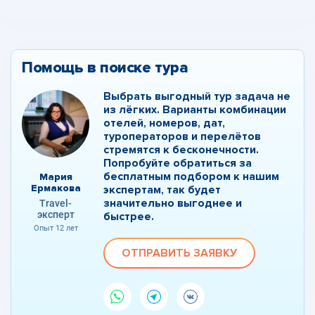
Помощь в поиске тура
Выбрать выгодный тур задача не
из лёгких. Варианты комбинации
отелей, номеров, дат,
туроператоров и перелётов
стремятся к бесконечности.
Попробуйте обратиться за
бесплатным подбором к нашим
Мария
Ермакова
экспертам, так будет
значительно выгоднее и
Travel-
эксперт
быстрее.
Опыт 12 лет
ОТПРАВИТЬ ЗАЯВКУ