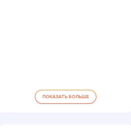
ПОКАЗАТЬ БОЛЬШЕ