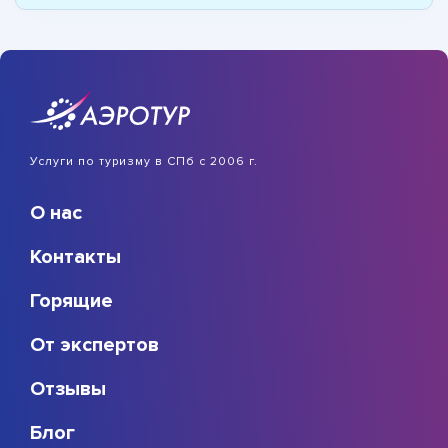
Услуги по туризму в СПб с 2006 г.
О нас
Контакты
Горящие
От экспертов
Отзывы
Блог