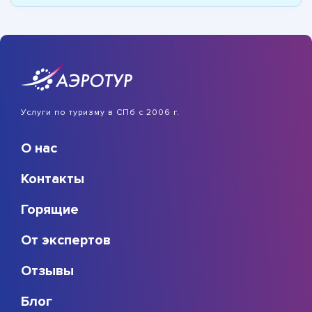
Услуги по туризму в СПб с 2006 г.
О нас
Контакты
Горящие
От экспертов
Отзывы
Блог