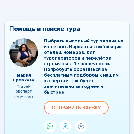
Помощь в поиске тура
Выбрать выгодный тур задача не
из лёгких. Варианты комбинации
отелей, номеров, дат,
туроператоров и перелётов
стремятся к бесконечности.
Попробуйте обратиться за
бесплатным подбором к нашим
Мария
Ермакова
экспертам, так будет
значительно выгоднее и
Travel-
эксперт
быстрее.
Опыт 12 лет
ОТПРАВИТЬ ЗАЯВКУ