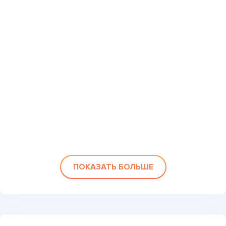
ПОКАЗАТЬ БОЛЬШЕ