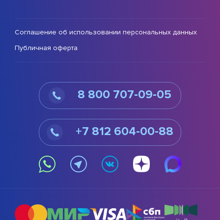
Соглашение об использовании персональных данных
Публичная оферта
8 800 707-09-05
+7 812 604-00-88