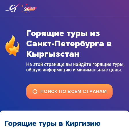
Горящие туры из
Санкт-Петербурга в
Кыргызстан
На этой странице вы найдёте горящие туры,
общую информацию и минимальные цены.
ПОИСК ПО ВСЕМ СТРАНАМ
Горящие туры в Киргизию