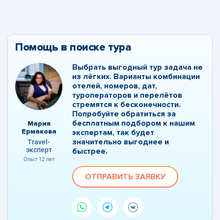
Помощь в поиске тура
Выбрать выгодный тур задача не
из лёгких. Варианты комбинации
отелей, номеров, дат,
туроператоров и перелётов
стремятся к бесконечности.
Попробуйте обратиться за
бесплатным подбором к нашим
Мария
Ермакова
экспертам, так будет
значительно выгоднее и
Travel-
эксперт
быстрее.
Опыт 12 лет
ОТПРАВИТЬ ЗАЯВКУ