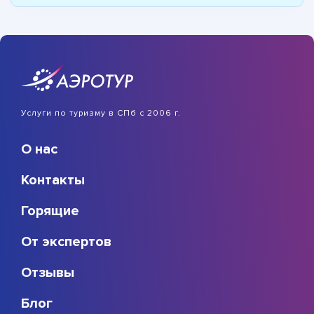
Услуги по туризму в СПб с 2006 г.
О нас
Контакты
Горящие
От экспертов
Отзывы
Блог