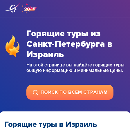
Горящие туры из
Санкт-Петербурга в
Израиль
На этой странице вы найдёте горящие туры,
общую информацию и минимальные цены.
ПОИСК ПО ВСЕМ СТРАНАМ
Горящие туры в Израиль