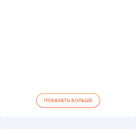
ПОКАЗАТЬ БОЛЬШЕ