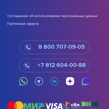
Соглашение об использовании персональных данных
Публичная оферта
8 800 707-09-05
+7 812 604-00-88