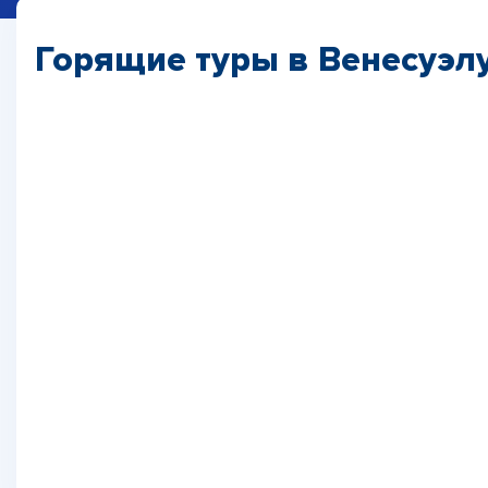
Горящие туры в Венесуэл