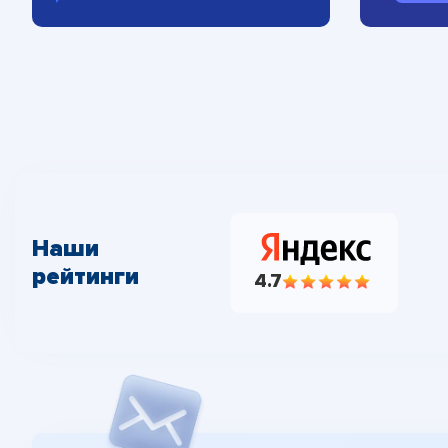
Наши
рейтинги
4.7