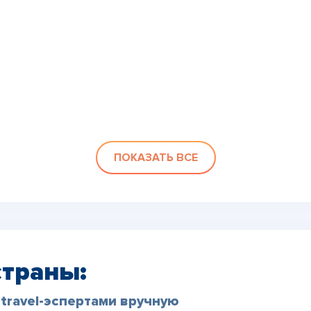
ПОКАЗАТЬ ВСЕ
страны:
travel-эспертами вручную