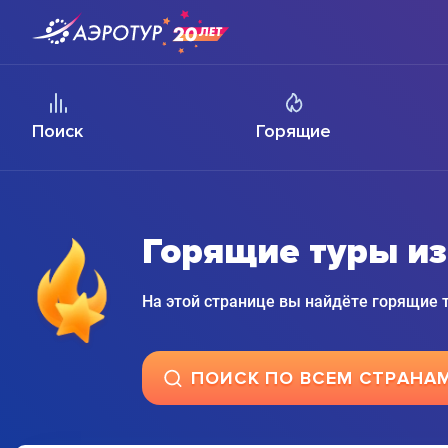
Поиск
Горящие
Горящие туры из
На этой странице вы найдёте горящие
ПОИСК ПО ВСЕМ СТРАНА