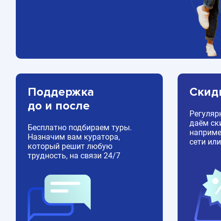
Поддержка
Скид
до и после
Регуляр
даём ск
Бесплатно подбираем туры.
например
Назначим вам куратора,
сети или
который решит любую
трудность, на связи 24/7