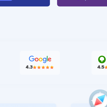
4.3
4.5