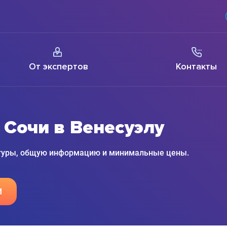
От экспертов
Контакты
 Сочи в Венесуэлу
 туры, общую информацию и минимальные цены.
М