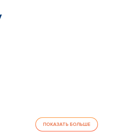
у
ПОКАЗАТЬ БОЛЬШЕ