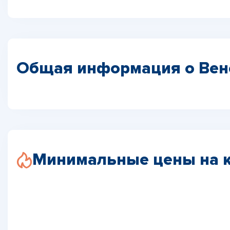
Общая информация о Вен
Минимальные цены на 