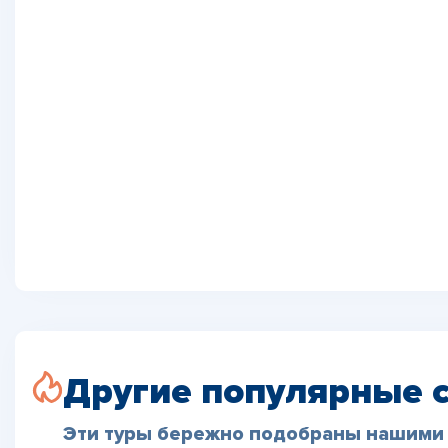
Другие популярные 
Эти туры бережно подобраны нашими 