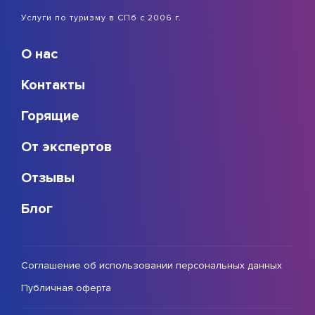
Услуги по туризму в СПб с 2006 г.
О нас
Контакты
Горящие
От экспертов
Отзывы
Блог
Соглашение об использовании персональных данных
Публичная оферта