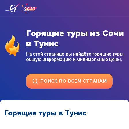
Горящие туры из Сочи
в Тунис
На этой странице вы найдёте горящие туры,
общую информацию и минимальные цены.
ПОИСК ПО ВСЕМ СТРАНАМ
Горящие туры в Тунис