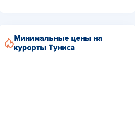
Минимальные цены на
курорты Туниса