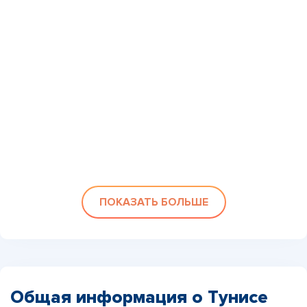
ПОКАЗАТЬ БОЛЬШЕ
Общая информация о Тунисе