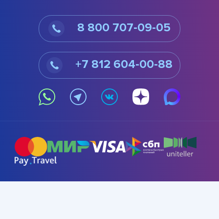
8 800 707-09-05
+7 812 604-00-88