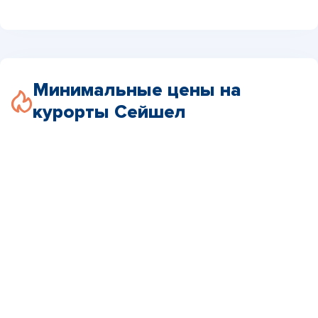
Минимальные цены на
курорты Сейшел