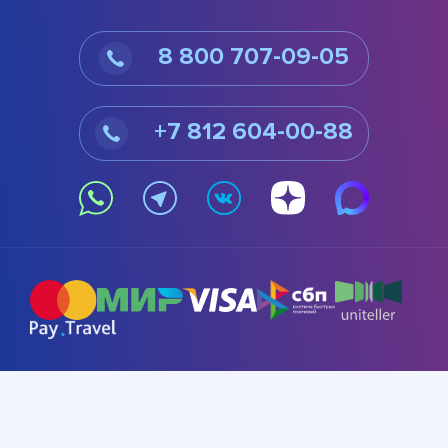
8 800 707-09-05
+7 812 604-00-88