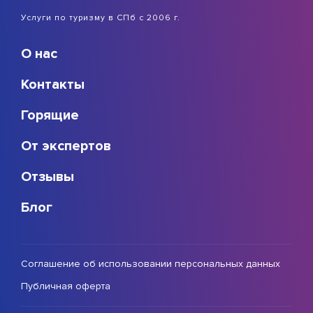
Услуги по туризму в СПб с 2006 г.
О нас
Контакты
Горящие
От экспертов
Отзывы
Блог
Соглашение об использовании персональных данных
Публичная оферта