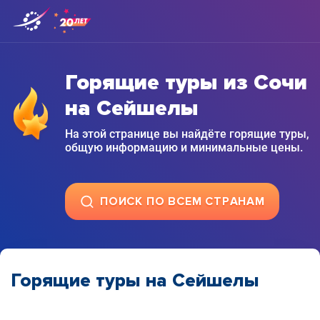
Горящие туры из Сочи
на Сейшелы
На этой странице вы найдёте горящие туры,
общую информацию и минимальные цены.
ПОИСК ПО ВСЕМ СТРАНАМ
Горящие туры на Сейшелы