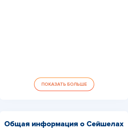
ПОКАЗАТЬ БОЛЬШЕ
Общая информация о Сейшелах