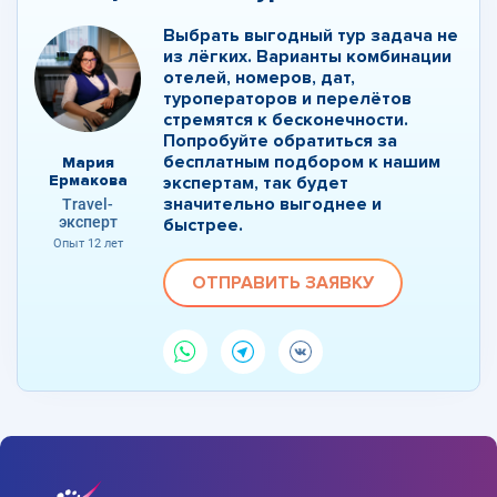
Выбрать выгодный тур задача не
из лёгких. Варианты комбинации
отелей, номеров, дат,
туроператоров и перелётов
стремятся к бесконечности.
Попробуйте обратиться за
бесплатным подбором к нашим
Мария
Ермакова
экспертам, так будет
значительно выгоднее и
Travel-
эксперт
быстрее.
Опыт 12 лет
ОТПРАВИТЬ ЗАЯВКУ