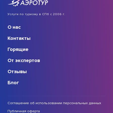
Услуги по туризму в СПб с 2006 г.
О нас
Контакты
Горящие
От экспертов
Отзывы
Блог
Соглашение об использовании персональных данных
Публичная оферта