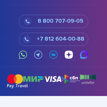
8 800 707-09-05
+7 812 604-00-88