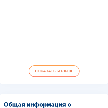
ПОКАЗАТЬ БОЛЬШЕ
Общая информация о