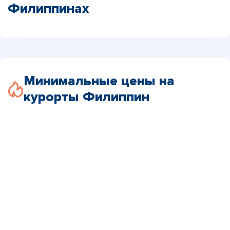
Филиппинах
Минимальные цены на
курорты Филиппин