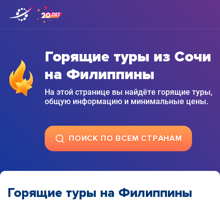
Горящие туры из Сочи
на Филиппины
На этой странице вы найдёте горящие туры,
общую информацию и минимальные цены.
ПОИСК ПО ВСЕМ СТРАНАМ
Горящие туры на Филиппины