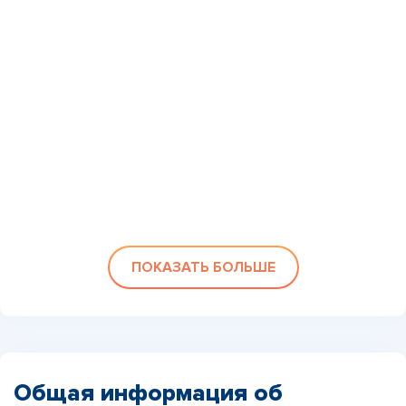
ПОКАЗАТЬ БОЛЬШЕ
Общая информация об