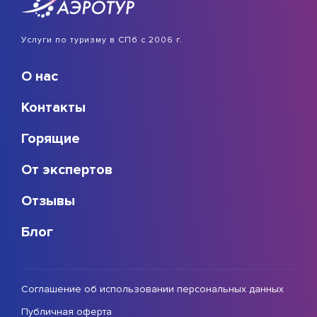
Услуги по туризму в СПб с 2006 г.
О нас
Контакты
Горящие
От экспертов
Отзывы
Блог
Соглашение об использовании персональных данных
Публичная оферта