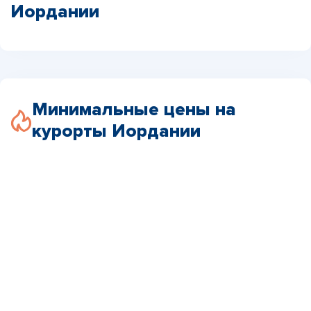
Иордании
Минимальные цены на
курорты Иордании