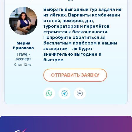
Выбрать выгодный тур задача не
из лёгких. Варианты комбинации
отелей, номеров, дат,
туроператоров и перелётов
стремятся к бесконечности.
Попробуйте обратиться за
бесплатным подбором к нашим
Мария
Ермакова
экспертам, так будет
значительно выгоднее и
Travel-
эксперт
быстрее.
Опыт 12 лет
ОТПРАВИТЬ ЗАЯВКУ