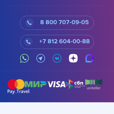
8 800 707-09-05
+7 812 604-00-88