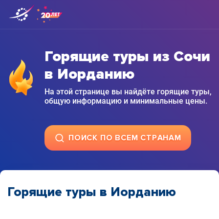
Горящие туры из Сочи
в Иорданию
На этой странице вы найдёте горящие туры,
общую информацию и минимальные цены.
ПОИСК ПО ВСЕМ СТРАНАМ
Горящие туры в Иорданию