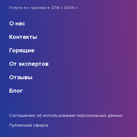
Услуги по туризму в СПб с 2006 г.
О нас
Контакты
Горящие
От экспертов
Отзывы
Блог
Соглашение об использовании персональных данных
Публичная оферта