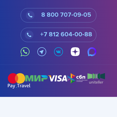
8 800 707-09-05
+7 812 604-00-88