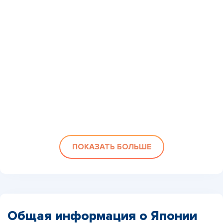
ПОКАЗАТЬ БОЛЬШЕ
Общая информация о Японии