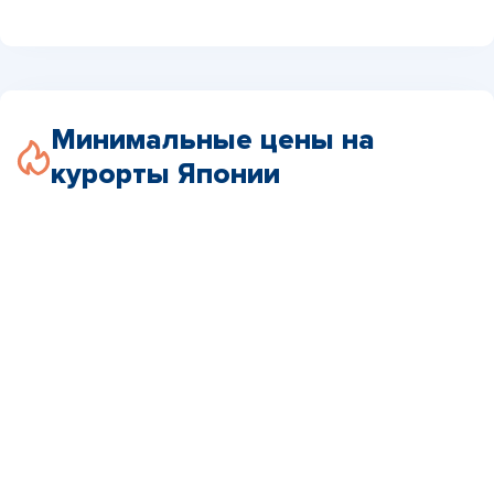
Минимальные цены на
курорты Японии