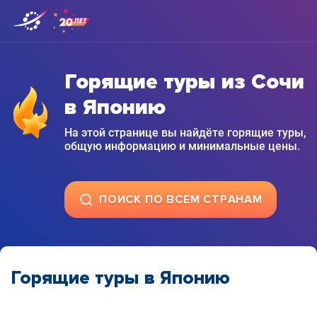
Горящие туры из Сочи
в Японию
На этой странице вы найдёте горящие туры,
общую информацию и минимальные цены.
ПОИСК ПО ВСЕМ СТРАНАМ
Горящие туры в Японию