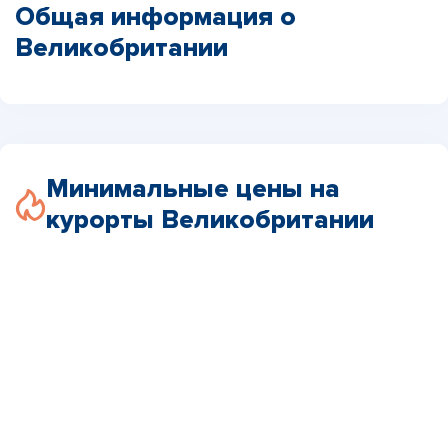
Общая информация о
Великобритании
Минимальные цены на
курорты Великобритании