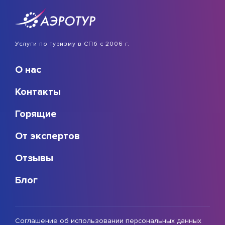
Услуги по туризму в СПб с 2006 г.
О нас
Контакты
Горящие
От экспертов
Отзывы
Блог
Соглашение об использовании персональных данных