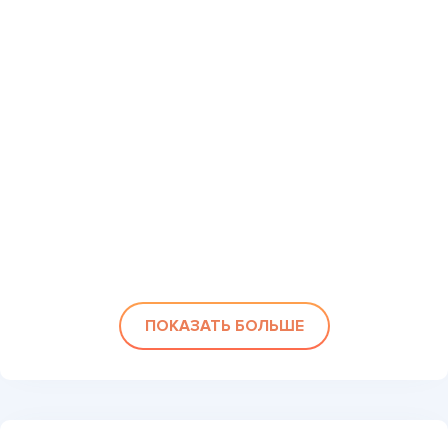
ПОКАЗАТЬ БОЛЬШЕ