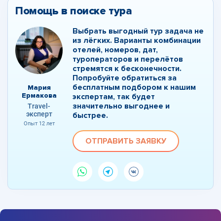
Помощь в поиске тура
Выбрать выгодный тур задача не
из лёгких. Варианты комбинации
отелей, номеров, дат,
туроператоров и перелётов
стремятся к бесконечности.
Попробуйте обратиться за
бесплатным подбором к нашим
Мария
Ермакова
экспертам, так будет
значительно выгоднее и
Travel-
эксперт
быстрее.
Опыт 12 лет
ОТПРАВИТЬ ЗАЯВКУ