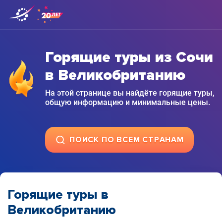
Горящие туры из Сочи
в Великобританию
На этой странице вы найдёте горящие туры,
общую информацию и минимальные цены.
ПОИСК ПО ВСЕМ СТРАНАМ
Горящие туры в
Великобританию