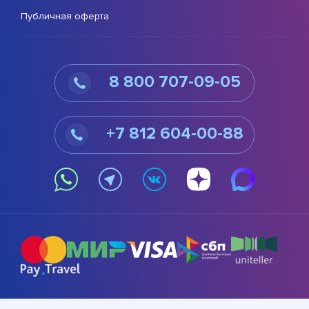
Публичная оферта
8 800 707-09-05
+7 812 604-00-88