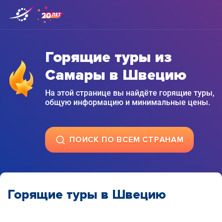
Горящие туры из
Самары в Швецию
На этой странице вы найдёте горящие туры,
общую информацию и минимальные цены.
ПОИСК ПО ВСЕМ СТРАНАМ
Горящие туры в Швецию