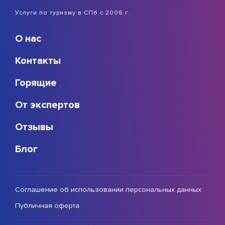
Услуги по туризму в СПб с 2006 г.
О нас
Контакты
Горящие
От экспертов
Отзывы
Блог
Соглашение об использовании персональных данных
Публичная оферта