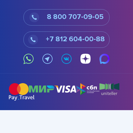
8 800 707-09-05
+7 812 604-00-88