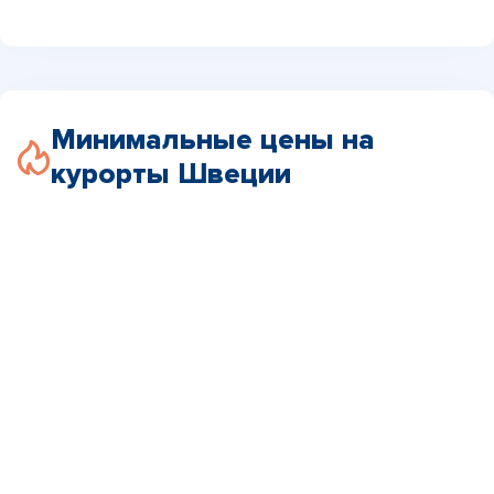
Минимальные цены на
курорты Швеции