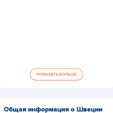
ПОКАЗАТЬ БОЛЬШЕ
Общая информация о Швеции