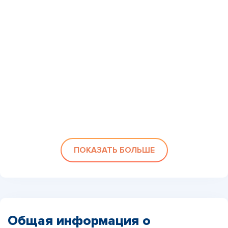
ПОКАЗАТЬ БОЛЬШЕ
Общая информация о