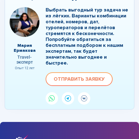
Выбрать выгодный тур задача не
из лёгких. Варианты комбинации
отелей, номеров, дат,
туроператоров и перелётов
стремятся к бесконечности.
Попробуйте обратиться за
бесплатным подбором к нашим
Мария
Ермакова
экспертам, так будет
значительно выгоднее и
Travel-
эксперт
быстрее.
Опыт 12 лет
ОТПРАВИТЬ ЗАЯВКУ