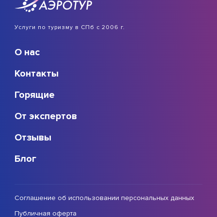
Услуги по туризму в СПб с 2006 г.
О нас
Контакты
Горящие
От экспертов
Отзывы
Блог
Соглашение об использовании персональных данных
Публичная оферта