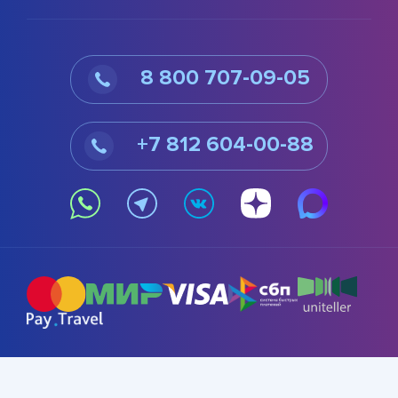
8 800 707-09-05
+7 812 604-00-88