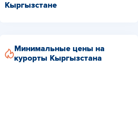
Кыргызстане
Минимальные цены на
курорты Кыргызстана