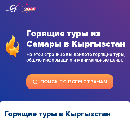
Горящие туры из
Самары в Кыргызстан
На этой странице вы найдёте горящие туры,
общую информацию и минимальные цены.
ПОИСК ПО ВСЕМ СТРАНАМ
Горящие туры в Кыргызстан