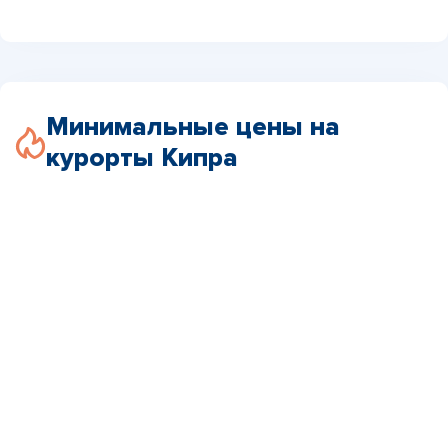
Минимальные цены на
курорты Кипра