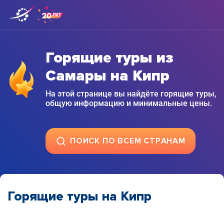
Горящие туры из
Самары на Кипр
На этой странице вы найдёте горящие туры,
общую информацию и минимальные цены.
ПОИСК ПО ВСЕМ СТРАНАМ
Горящие туры на Кипр