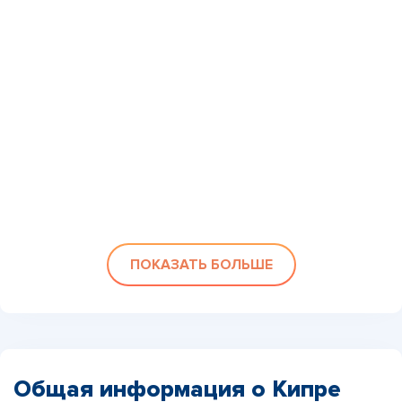
ПОКАЗАТЬ БОЛЬШЕ
Общая информация о Кипре