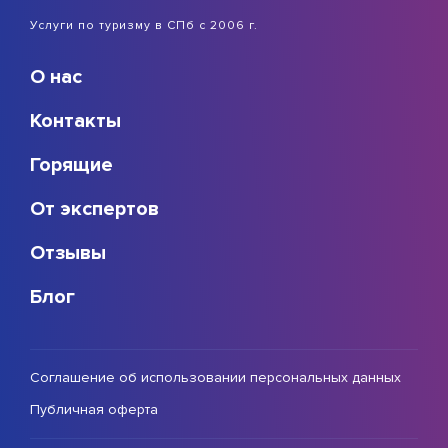
Услуги по туризму в СПб с 2006 г.
О нас
Контакты
Горящие
От экспертов
Отзывы
Блог
Соглашение об использовании персональных данных
Публичная оферта