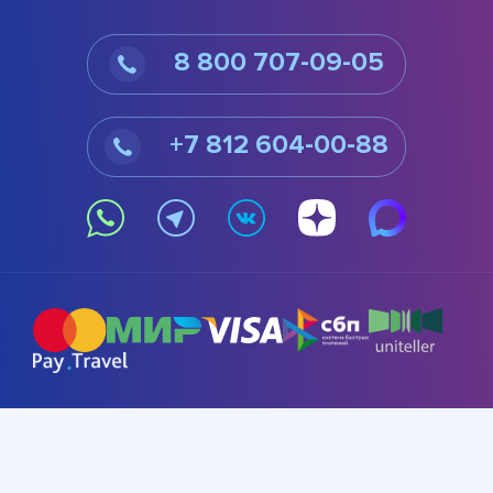
8 800 707-09-05
+7 812 604-00-88