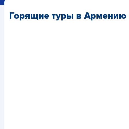
Горящие туры в Армению