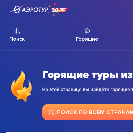
Поиск
Горящие
Горящие туры и
На этой странице вы найдёте горящие
ПОИСК ПО ВСЕМ СТРАНА