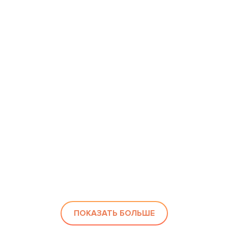
ПОКАЗАТЬ БОЛЬШЕ