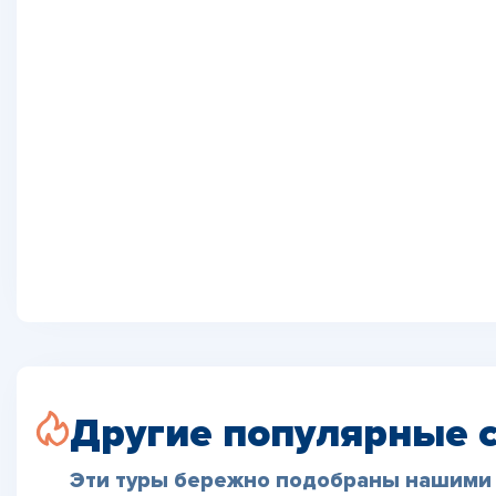
Другие популярные 
Эти туры бережно подобраны нашими 