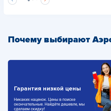
Почему выбирают Аэр
Гарантия низкой цены
Никаких наценок. Цены в поиске
окончательные. Найдёте дешевле, мы
сделаем скидку!