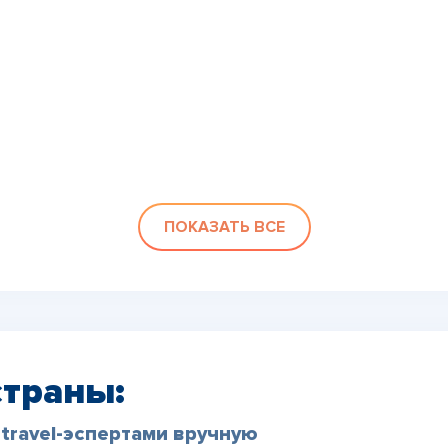
ПОКАЗАТЬ ВСЕ
страны:
travel-эспертами вручную