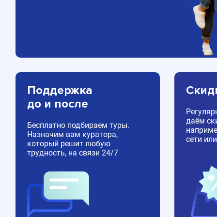
Поддержка
Скид
до и после
Регуляр
даём ск
Бесплатно подбираем туры.
например
Назначим вам куратора,
сети или
который решит любую
трудность, на связи 24/7