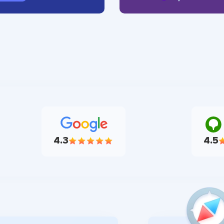
4.3
4.5