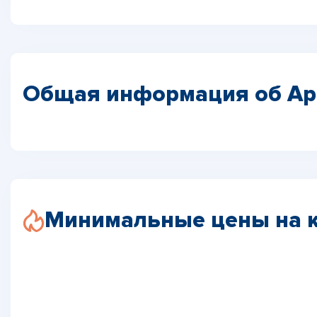
Общая информация об А
Минимальные цены на 