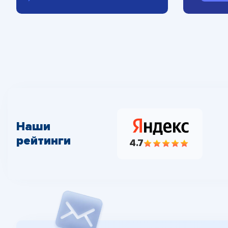
Наши
рейтинги
4.7