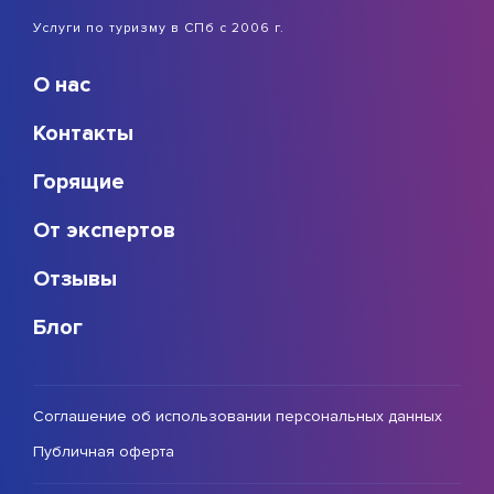
Услуги по туризму в СПб с 2006 г.
О нас
Контакты
Горящие
От экспертов
Отзывы
Блог
Соглашение об использовании персональных данных
Публичная оферта