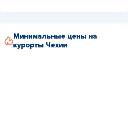
Минимальные цены на
курорты Чехии