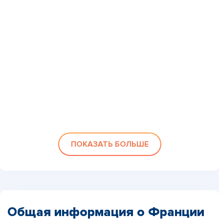
ПОКАЗАТЬ БОЛЬШЕ
Общая информация о Франции