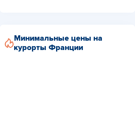
Минимальные цены на
курорты Франции