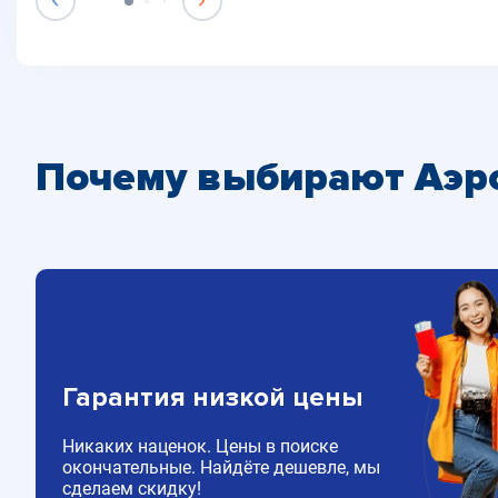
Почему выбирают Аэр
Гарантия низкой цены
Никаких наценок. Цены в поиске
окончательные. Найдёте дешевле, мы
сделаем скидку!