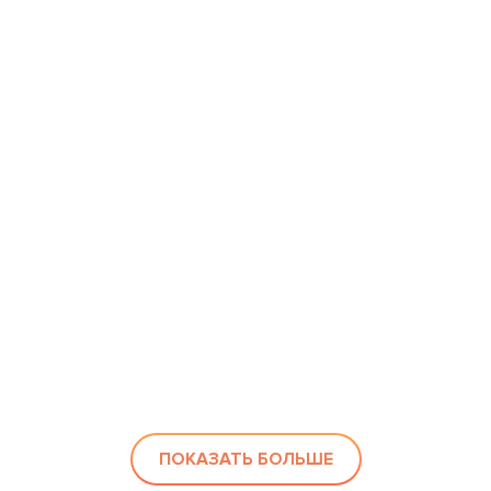
ПОКАЗАТЬ БОЛЬШЕ