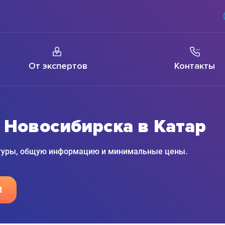
От экспертов
Контакты
 Новосибирска в Катар
 туры, общую информацию и минимальные цены.
М