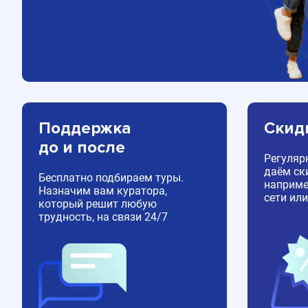
Поддержка
Скид
до и после
Регуляр
даём ск
Бесплатно подбираем туры.
например
Назначим вам куратора,
сети или
который решит любую
трудность, на связи 24/7