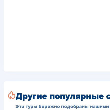
Другие популярные 
Эти туры бережно подобраны нашими 