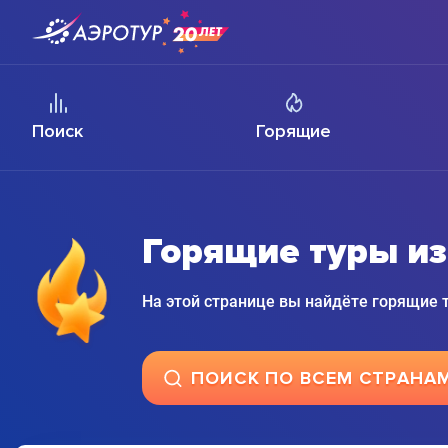
Поиск
Горящие
Горящие туры из
На этой странице вы найдёте горящие
ПОИСК ПО ВСЕМ СТРАНА