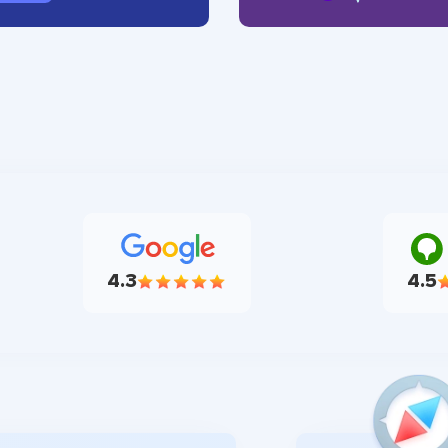
4.3
4.5