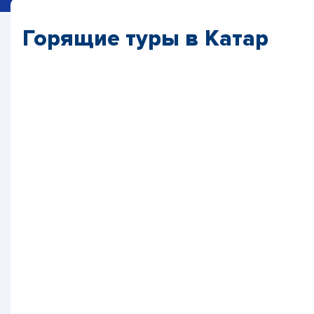
Горящие туры в Катар