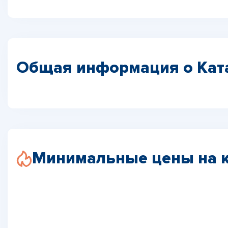
Общая информация о Кат
Минимальные цены на к