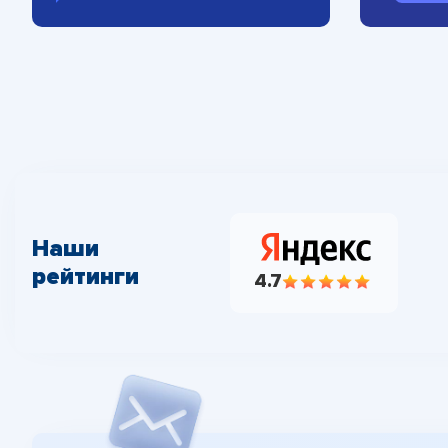
Наши
рейтинги
4.7