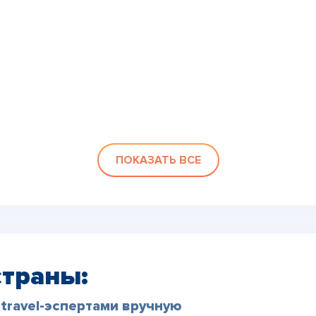
ПОКАЗАТЬ ВСЕ
страны:
travel-эспертами вручную