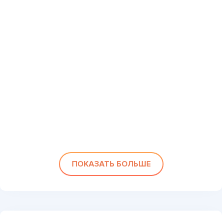
ПОКАЗАТЬ БОЛЬШЕ