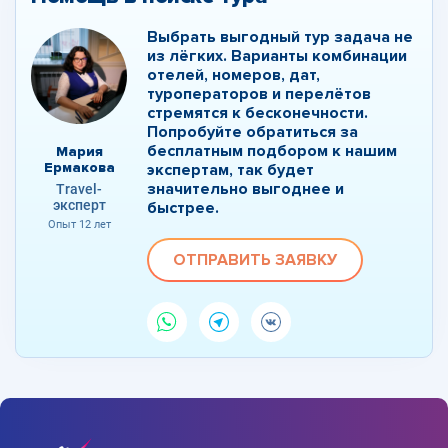
Выбрать выгодный тур задача не
из лёгких. Варианты комбинации
отелей, номеров, дат,
туроператоров и перелётов
стремятся к бесконечности.
Попробуйте обратиться за
бесплатным подбором к нашим
Мария
Ермакова
экспертам, так будет
значительно выгоднее и
Travel-
эксперт
быстрее.
Опыт 12 лет
ОТПРАВИТЬ ЗАЯВКУ