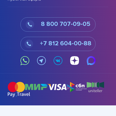
8 800 707-09-05
+7 812 604-00-88