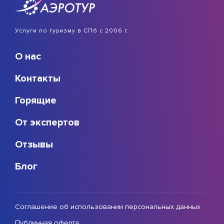
Услуги по туризму в СПб с 2006 г.
О нас
Контакты
Горящие
От экспертов
Отзывы
Блог
Соглашение об использовании персональных данных
Публичная оферта