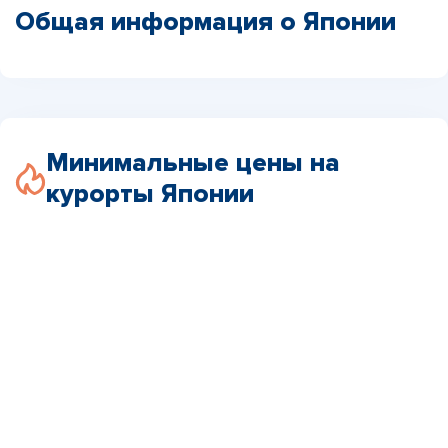
Общая информация о Японии
Минимальные цены на
курорты Японии