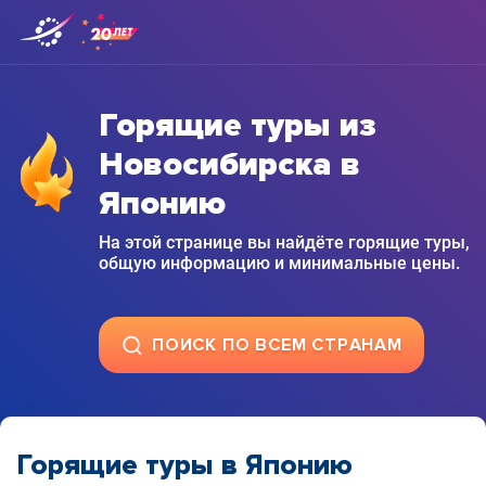
Горящие туры из
Новосибирска в
Японию
На этой странице вы найдёте горящие туры,
общую информацию и минимальные цены.
ПОИСК ПО ВСЕМ СТРАНАМ
Горящие туры в Японию