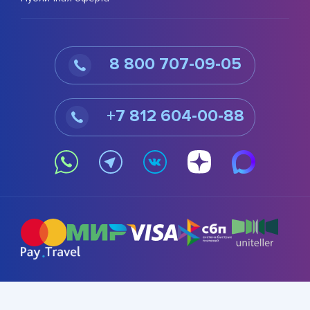
8 800 707-09-05
+7 812 604-00-88