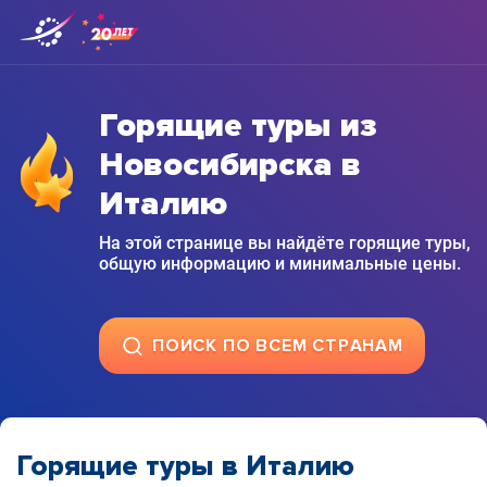
Горящие туры из
Новосибирска в
Италию
На этой странице вы найдёте горящие туры,
общую информацию и минимальные цены.
ПОИСК ПО ВСЕМ СТРАНАМ
Горящие туры в Италию