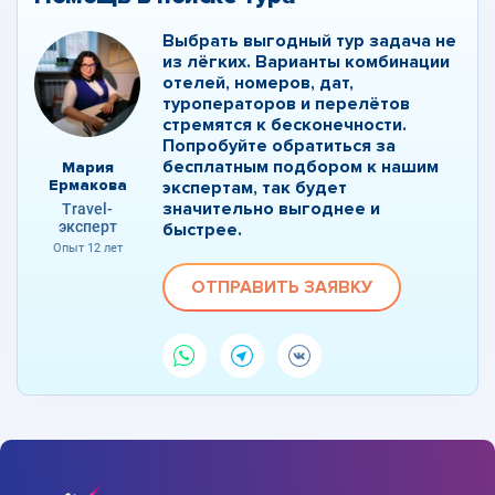
Выбрать выгодный тур задача не
из лёгких. Варианты комбинации
отелей, номеров, дат,
туроператоров и перелётов
стремятся к бесконечности.
Попробуйте обратиться за
бесплатным подбором к нашим
Мария
Ермакова
экспертам, так будет
значительно выгоднее и
Travel-
эксперт
быстрее.
Опыт 12 лет
ОТПРАВИТЬ ЗАЯВКУ