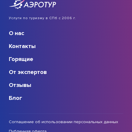
Услуги по туризму в СПб с 2006 г.
О нас
Контакты
Горящие
От экспертов
Отзывы
Блог
Соглашение об использовании персональных данных
Публичная оферта