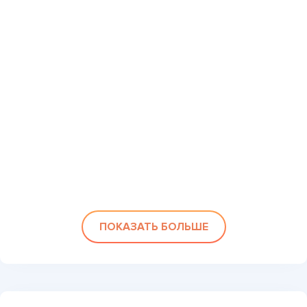
ПОКАЗАТЬ БОЛЬШЕ