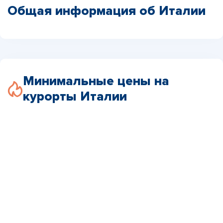
Общая информация об Италии
Минимальные цены на
курорты Италии