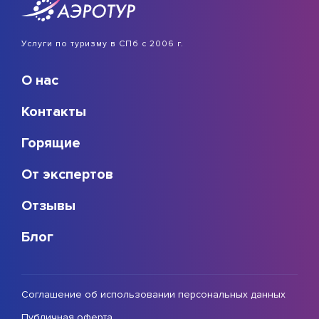
Услуги по туризму в СПб с 2006 г.
О нас
Контакты
Горящие
От экспертов
Отзывы
Блог
Соглашение об использовании персональных данных
Публичная оферта