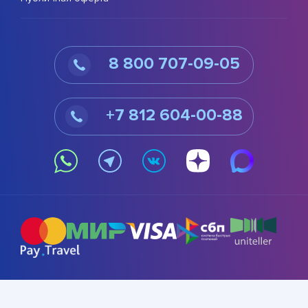
8 800 707-09-05
+7 812 604-00-88