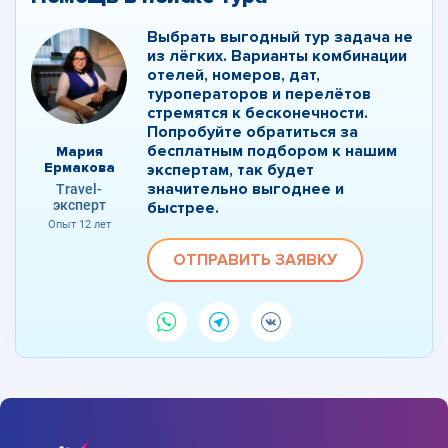
Выбрать выгодный тур задача не
из лёгких. Варианты комбинации
отелей, номеров, дат,
туроператоров и перелётов
стремятся к бесконечности.
Попробуйте обратиться за
бесплатным подбором к нашим
Мария
Ермакова
экспертам, так будет
значительно выгоднее и
Travel-
эксперт
быстрее.
Опыт 12 лет
ОТПРАВИТЬ ЗАЯВКУ