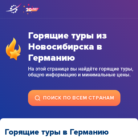
Горящие туры из
Новосибирска в
Германию
На этой странице вы найдёте горящие туры,
общую информацию и минимальные цены.
ПОИСК ПО ВСЕМ СТРАНАМ
Горящие туры в Германию