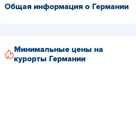
Общая информация о Германии
Минимальные цены на
курорты Германии