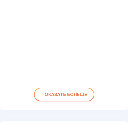
ПОКАЗАТЬ БОЛЬШЕ