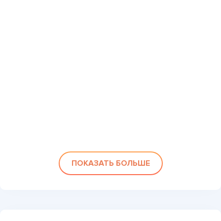
ПОКАЗАТЬ БОЛЬШЕ