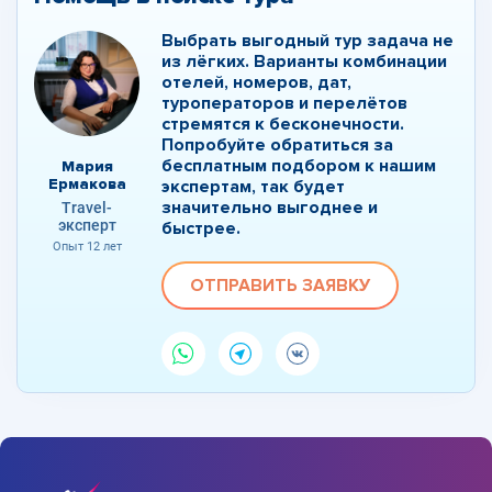
Выбрать выгодный тур задача не
из лёгких. Варианты комбинации
отелей, номеров, дат,
туроператоров и перелётов
стремятся к бесконечности.
Попробуйте обратиться за
бесплатным подбором к нашим
Мария
Ермакова
экспертам, так будет
значительно выгоднее и
Travel-
эксперт
быстрее.
Опыт 12 лет
ОТПРАВИТЬ ЗАЯВКУ