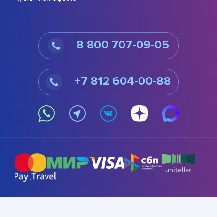
8 800 707-09-05
+7 812 604-00-88