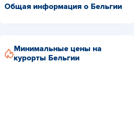
Общая информация о Бельгии
Минимальные цены на
курорты Бельгии