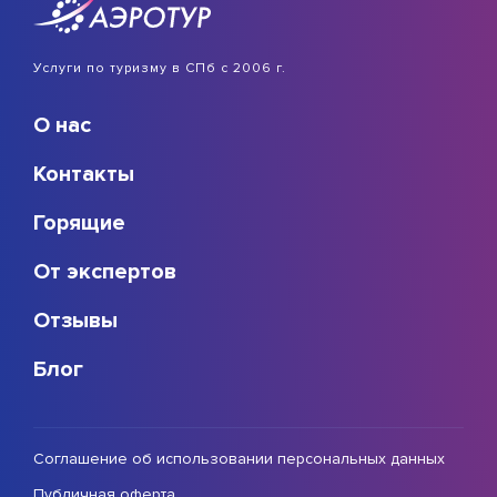
Услуги по туризму в СПб с 2006 г.
О нас
Контакты
Горящие
От экспертов
Отзывы
Блог
Соглашение об использовании персональных данных
Публичная оферта