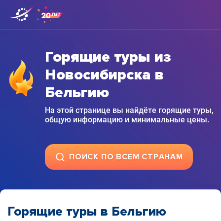
Горящие туры из
Новосибирска в
Бельгию
На этой странице вы найдёте горящие туры,
общую информацию и минимальные цены.
ПОИСК ПО ВСЕМ СТРАНАМ
Горящие туры в Бельгию