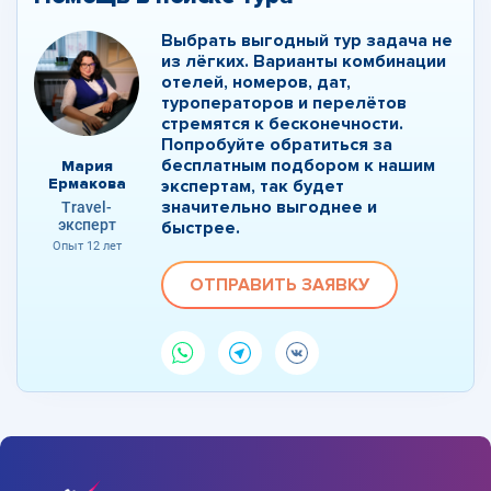
Выбрать выгодный тур задача не
из лёгких. Варианты комбинации
отелей, номеров, дат,
туроператоров и перелётов
стремятся к бесконечности.
Попробуйте обратиться за
бесплатным подбором к нашим
Мария
Ермакова
экспертам, так будет
значительно выгоднее и
Travel-
эксперт
быстрее.
Опыт 12 лет
ОТПРАВИТЬ ЗАЯВКУ