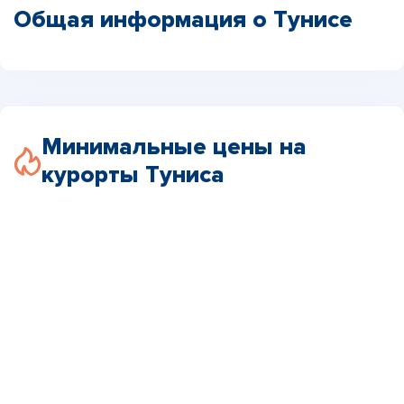
Общая информация о Тунисе
Минимальные цены на
курорты Туниса