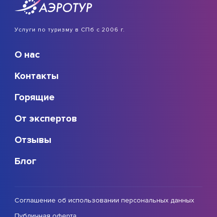
Услуги по туризму в СПб с 2006 г.
О нас
Контакты
Горящие
От экспертов
Отзывы
Блог
Соглашение об использовании персональных данных
Публичная оферта