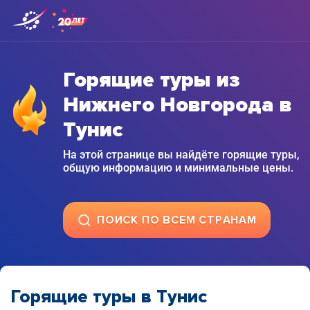
Горящие туры из
Нижнего Новгорода в
Тунис
На этой странице вы найдёте горящие туры,
общую информацию и минимальные цены.
ПОИСК ПО ВСЕМ СТРАНАМ
Горящие туры в Тунис