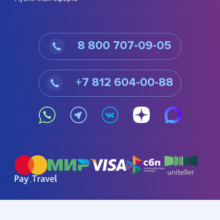
8 800 707-09-05
+7 812 604-00-88