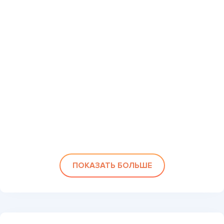
ПОКАЗАТЬ БОЛЬШЕ