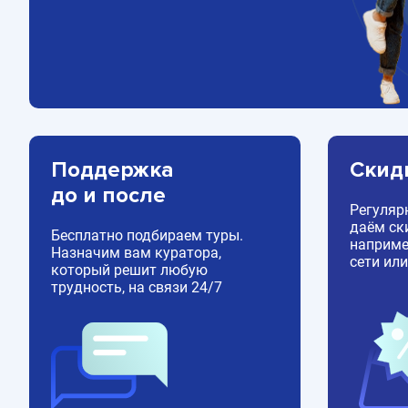
Поддержка
Скид
до и после
Регуляр
даём ск
Бесплатно подбираем туры.
например
Назначим вам куратора,
сети или
который решит любую
трудность, на связи 24/7