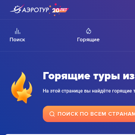
Поиск
Горящие
Горящие туры из
На этой странице вы найдёте горящие
ПОИСК ПО ВСЕМ СТРАНА