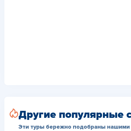
Другие популярные 
Эти туры бережно подобраны нашими 