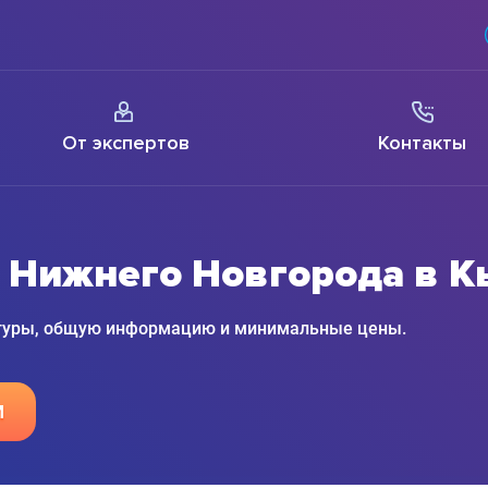
От экспертов
Контакты
 Нижнего Новгорода в 
 туры, общую информацию и минимальные цены.
М