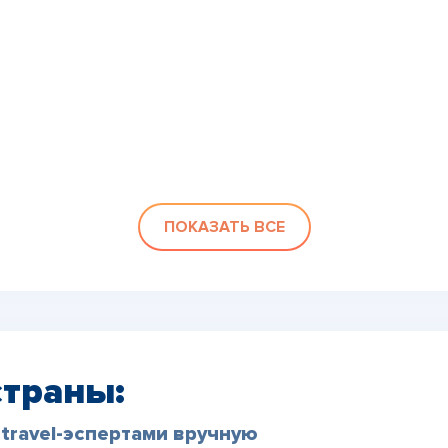
ПОКАЗАТЬ ВСЕ
страны:
travel-эспертами вручную