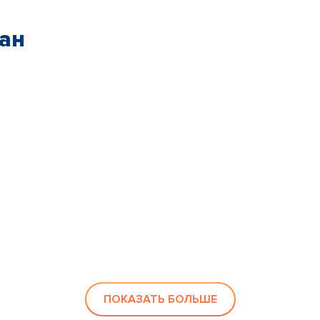
ан
ПОКАЗАТЬ БОЛЬШЕ