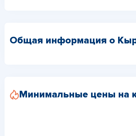
Общая информация о Кыр
Минимальные цены на 