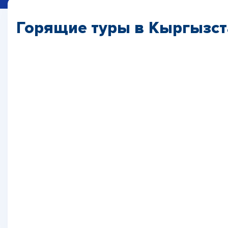
Горящие туры в Кыргызст