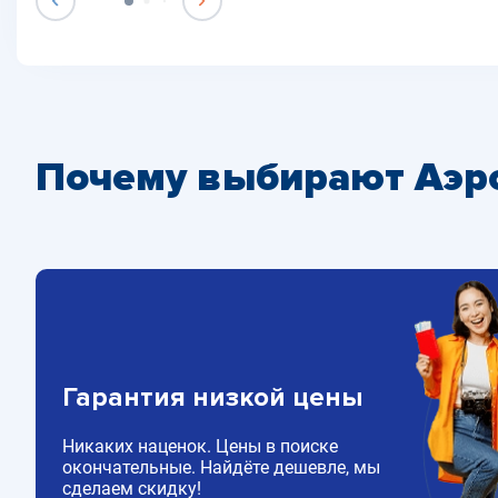
Почему выбирают Аэр
Гарантия низкой цены
Никаких наценок. Цены в поиске
окончательные. Найдёте дешевле, мы
сделаем скидку!