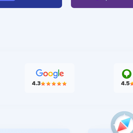
4.3
4.5