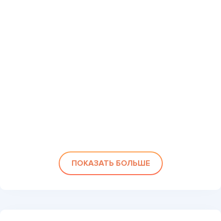
ПОКАЗАТЬ БОЛЬШЕ