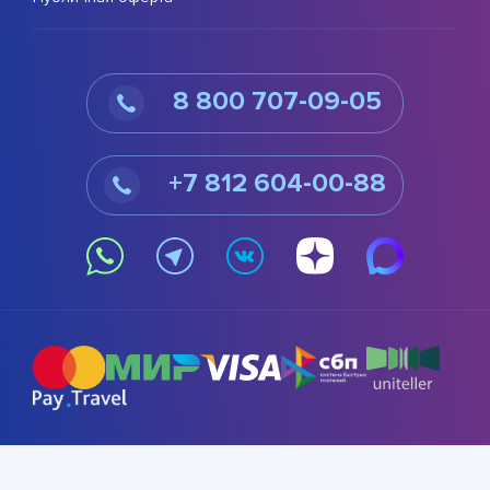
8 800 707-09-05
+7 812 604-00-88