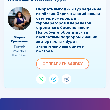
Выбрать выгодный тур задача не
из лёгких. Варианты комбинации
отелей, номеров, дат,
туроператоров и перелётов
стремятся к бесконечности.
Попробуйте обратиться за
бесплатным подбором к нашим
Мария
Ермакова
экспертам, так будет
значительно выгоднее и
Travel-
эксперт
быстрее.
Опыт 12 лет
ОТПРАВИТЬ ЗАЯВКУ