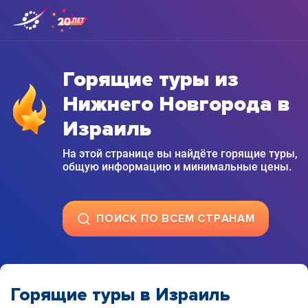
Горящие туры из
Нижнего Новгорода в
Израиль
На этой странице вы найдёте горящие туры,
общую информацию и минимальные цены.
ПОИСК ПО ВСЕМ СТРАНАМ
Горящие туры в Израиль