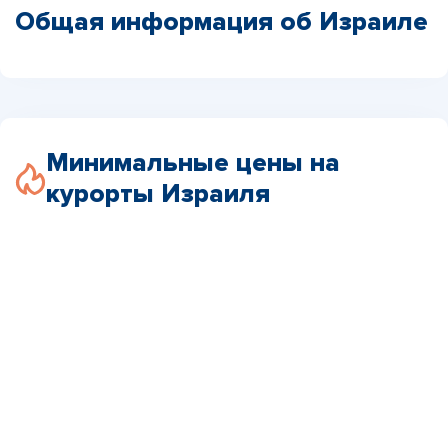
Общая информация об Израиле
Минимальные цены на
курорты Израиля