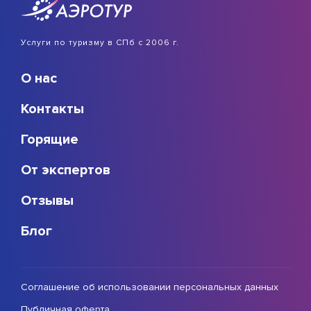
Услуги по туризму в СПб с 2006 г.
О нас
Контакты
Горящие
От экспертов
Отзывы
Блог
Соглашение об использовании персональных данных
Публичная оферта