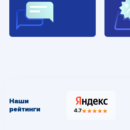
Наши
рейтинги
4.7