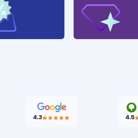
4.3
4.5