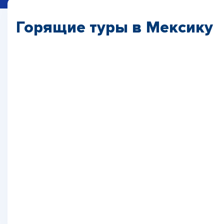
Горящие туры в Мексику