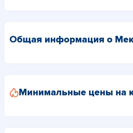
Общая информация о Мек
Минимальные цены на 