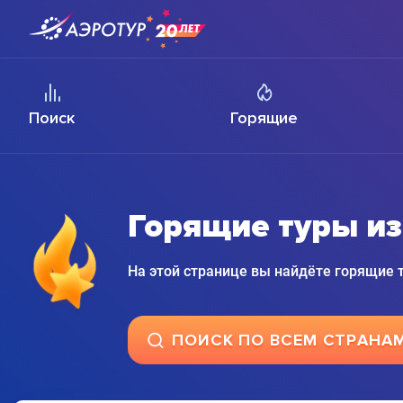
Поиск
Горящие
Горящие туры и
На этой странице вы найдёте горящие
ПОИСК ПО ВСЕМ СТРАНА