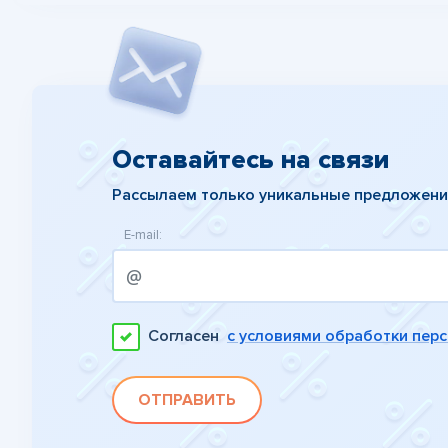
Оставайтесь на связи
Рассылаем только уникальные предложен
E-mail:
Согласен
с условиями обработки пер
ОТПРАВИТЬ