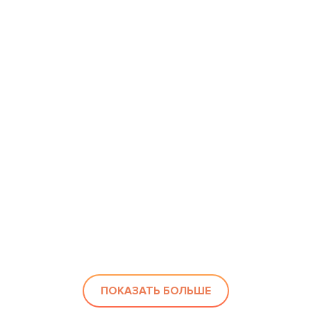
ПОКАЗАТЬ БОЛЬШЕ