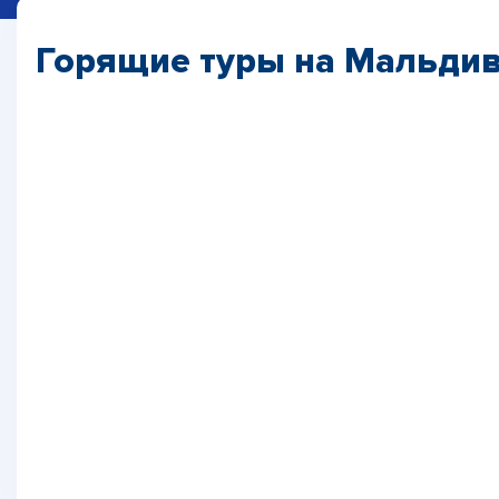
Горящие туры на Мальди