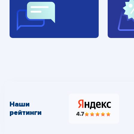
Наши
рейтинги
4.7