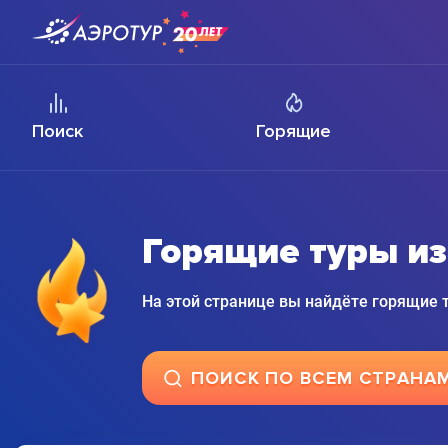
Поиск
Горящие
Горящие туры и
На этой странице вы найдёте горящие
ПОИСК ПО ВСЕМ СТРАНА