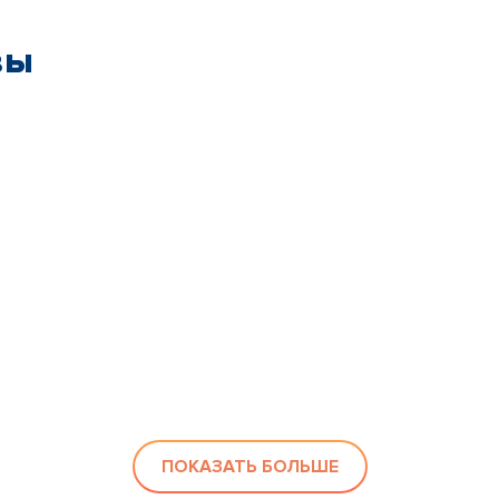
вы
ПОКАЗАТЬ БОЛЬШЕ