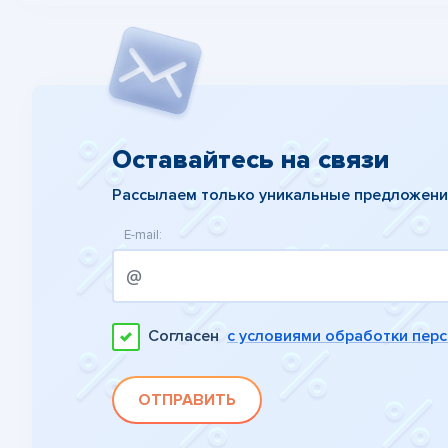
Оставайтесь на связи
Рассылаем только уникальные предложен
E-mail:
Согласен
с условиями обработки пер
ОТПРАВИТЬ