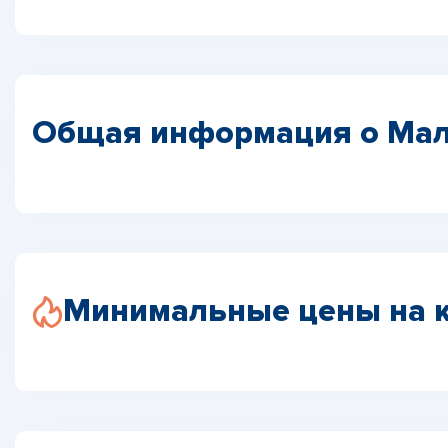
Общая информация о Ма
Минимальные цены на 