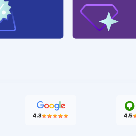
4.3
4.5