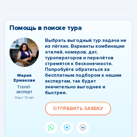
Помощь в поиске тура
Выбрать выгодный тур задача не
из лёгких. Варианты комбинации
отелей, номеров, дат,
туроператоров и перелётов
стремятся к бесконечности.
Попробуйте обратиться за
бесплатным подбором к нашим
Мария
Ермакова
экспертам, так будет
значительно выгоднее и
Travel-
эксперт
быстрее.
Опыт 12 лет
ОТПРАВИТЬ ЗАЯВКУ