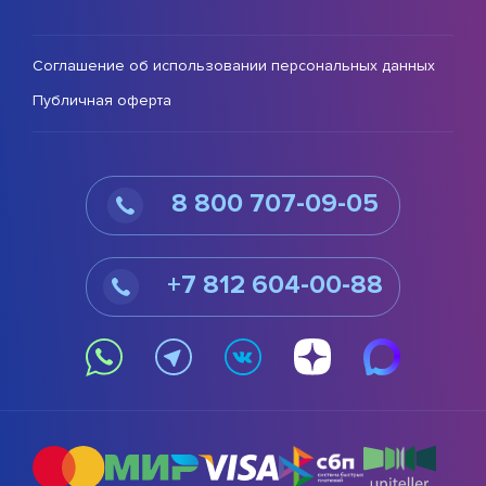
Соглашение об использовании персональных данных
Публичная оферта
8 800 707-09-05
+7 812 604-00-88