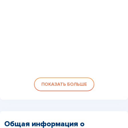
ПОКАЗАТЬ БОЛЬШЕ
Общая информация о