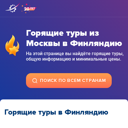
Горящие туры из
Москвы в Финляндию
На этой странице вы найдёте горящие туры,
общую информацию и минимальные цены.
ПОИСК ПО ВСЕМ СТРАНАМ
Горящие туры в Финляндию