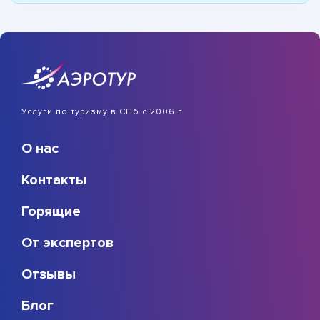
Услуги по туризму в СПб с 2006 г.
О нас
Контакты
Горящие
От экспертов
Отзывы
Блог