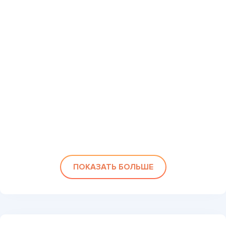
ПОКАЗАТЬ БОЛЬШЕ