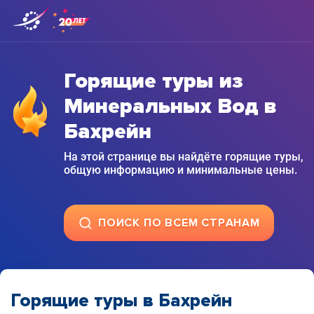
Горящие туры из
Минеральных Вод в
Бахрейн
На этой странице вы найдёте горящие туры,
общую информацию и минимальные цены.
ПОИСК ПО ВСЕМ СТРАНАМ
Горящие туры в Бахрейн