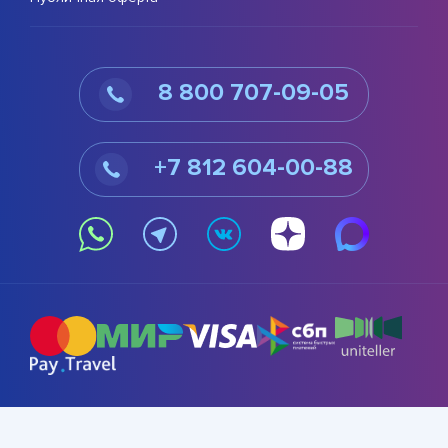
8 800 707-09-05
+7 812 604-00-88