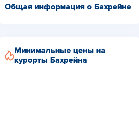
Общая информация о Бахрейне
Минимальные цены на
курорты Бахрейна