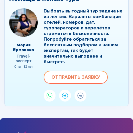
Выбрать выгодный тур задача не
из лёгких. Варианты комбинации
отелей, номеров, дат,
туроператоров и перелётов
стремятся к бесконечности.
Попробуйте обратиться за
бесплатным подбором к нашим
Мария
Ермакова
экспертам, так будет
значительно выгоднее и
Travel-
эксперт
быстрее.
Опыт 12 лет
ОТПРАВИТЬ ЗАЯВКУ