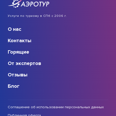
Услуги по туризму в СПб с 2006 г.
О нас
Контакты
Горящие
От экспертов
Отзывы
Блог
Соглашение об использовании персональных данных
Публичная оферта