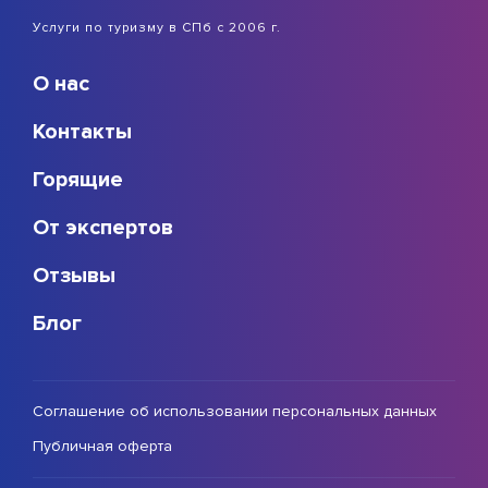
Услуги по туризму в СПб с 2006 г.
О нас
Контакты
Горящие
От экспертов
Отзывы
Блог
Соглашение об использовании персональных данных
Публичная оферта