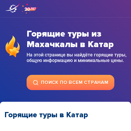
Горящие туры из
Махачкалы в Катар
На этой странице вы найдёте горящие туры,
общую информацию и минимальные цены.
ПОИСК ПО ВСЕМ СТРАНАМ
Горящие туры в Катар