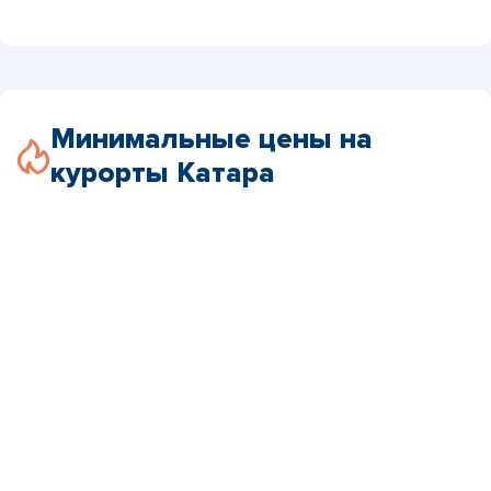
Минимальные цены на
курорты Катара