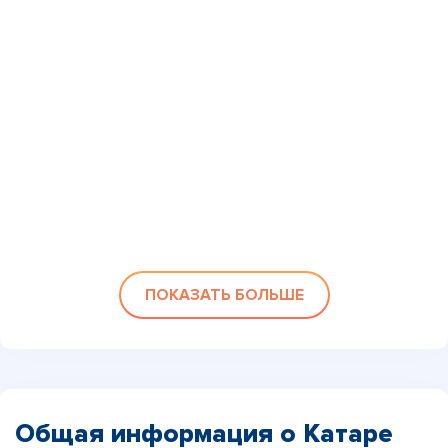
ПОКАЗАТЬ БОЛЬШЕ
Общая информация о Катаре