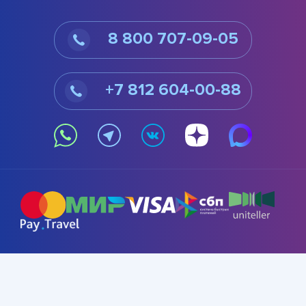
8 800 707-09-05
+7 812 604-00-88