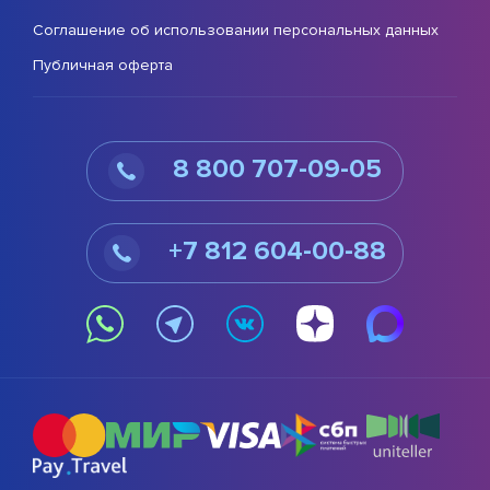
Соглашение об использовании персональных данных
Публичная оферта
8 800 707-09-05
+7 812 604-00-88