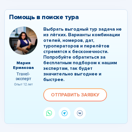
Помощь в поиске тура
Выбрать выгодный тур задача не
из лёгких. Варианты комбинации
отелей, номеров, дат,
туроператоров и перелётов
стремятся к бесконечности.
Попробуйте обратиться за
бесплатным подбором к нашим
Мария
Ермакова
экспертам, так будет
значительно выгоднее и
Travel-
эксперт
быстрее.
Опыт 12 лет
ОТПРАВИТЬ ЗАЯВКУ