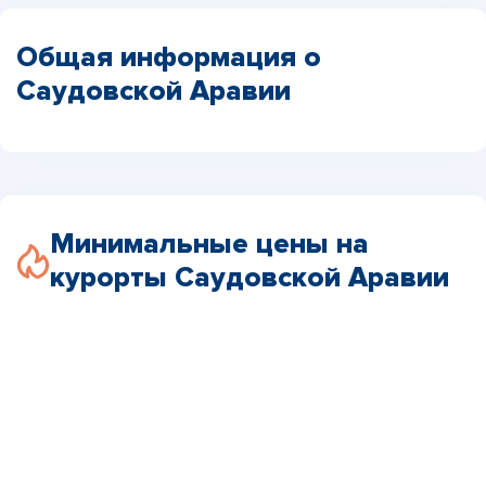
Общая информация о
Саудовской Аравии
Минимальные цены на
курорты Саудовской Аравии