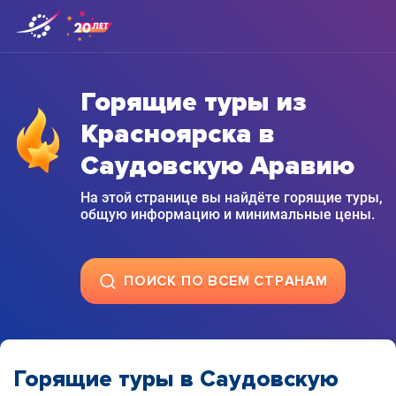
Горящие туры из
Красноярска в
Саудовскую Аравию
На этой странице вы найдёте горящие туры,
общую информацию и минимальные цены.
ПОИСК ПО ВСЕМ СТРАНАМ
Горящие туры в Саудовскую