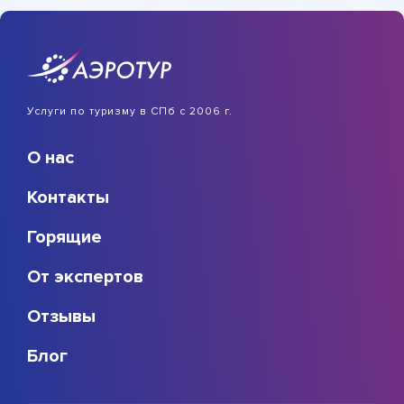
Услуги по туризму в СПб с 2006 г.
О нас
Контакты
Горящие
От экспертов
Отзывы
Блог