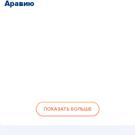
Аравию
ПОКАЗАТЬ БОЛЬШЕ