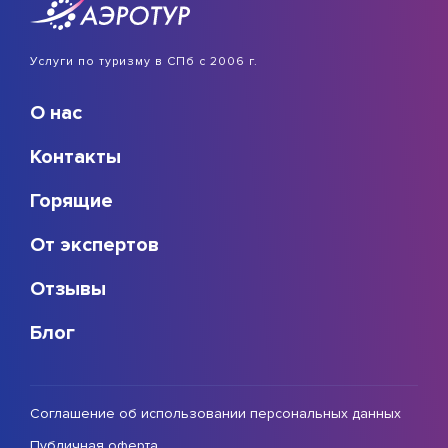
Услуги по туризму в СПб с 2006 г.
О нас
Контакты
Горящие
От экспертов
Отзывы
Блог
Соглашение об использовании персональных данных
Публичная оферта