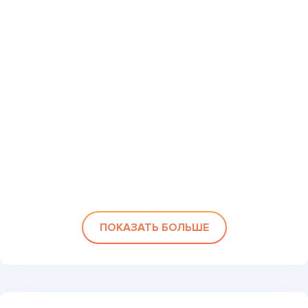
ПОКАЗАТЬ БОЛЬШЕ