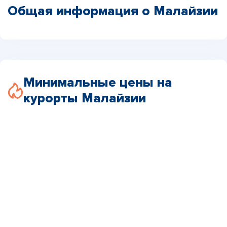
Общая информация о Малайзии
Минимальные цены на
курорты Малайзии