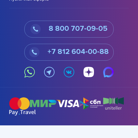
8 800 707-09-05
+7 812 604-00-88