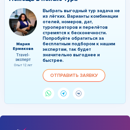
Выбрать выгодный тур задача не
из лёгких. Варианты комбинации
отелей, номеров, дат,
туроператоров и перелётов
стремятся к бесконечности.
Попробуйте обратиться за
бесплатным подбором к нашим
Мария
Ермакова
экспертам, так будет
значительно выгоднее и
Travel-
эксперт
быстрее.
Опыт 12 лет
ОТПРАВИТЬ ЗАЯВКУ