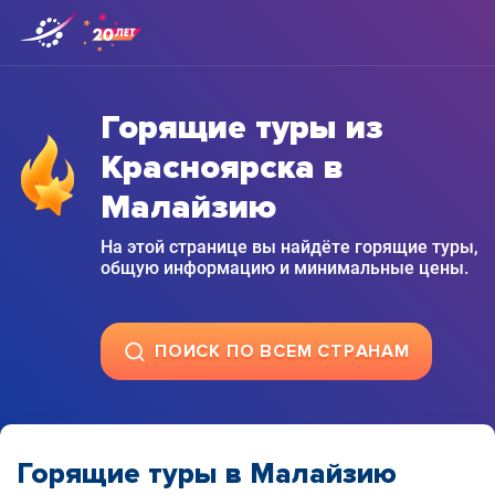
Горящие туры из
Красноярска в
Малайзию
На этой странице вы найдёте горящие туры,
общую информацию и минимальные цены.
ПОИСК ПО ВСЕМ СТРАНАМ
Горящие туры в Малайзию